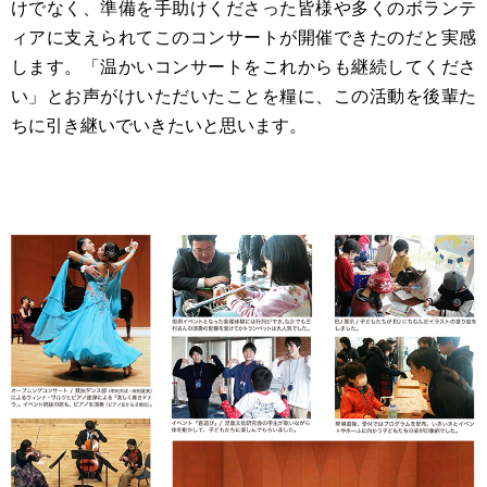
けでなく、準備を手助けくださった皆様や多くのボランテ
ィアに支えられてこのコンサートが開催できたのだと実感
します。「温かいコンサートをこれからも継続してくださ
い」とお声がけいただいたことを糧に、この活動を後輩た
ちに引き継いでいきたいと思います。