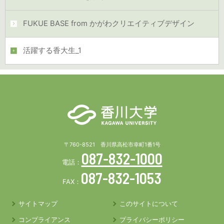
FUKUE BASE from かがわクリエイティブデザイン
活躍する香大生_1
〒760-8521 香川県高松市幸町1番1号
087-832-1000
電話：
087-832-1053
FAX：
サイトマップ
このサイトについて
コンプライアンス
プライバシーポリシー