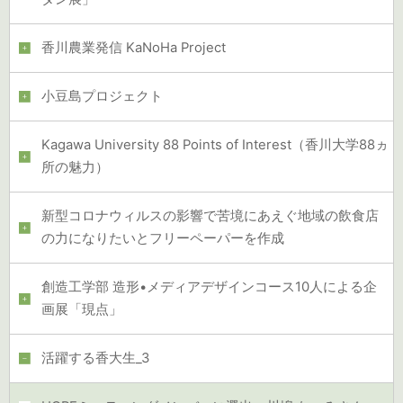
香川農業発信 KaNoHa Project
小豆島プロジェクト
Kagawa University 88 Points of Interest（香川大学88ヵ
所の魅力）
新型コロナウィルスの影響で苦境にあえぐ地域の飲食店
の力になりたいとフリーペーパーを作成
創造工学部 造形•メディアデザインコース10人による企
画展「現点」
活躍する香大生_3