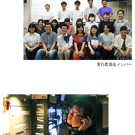
実行委員会メンバー