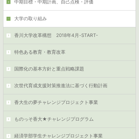
中期目標・中期計画、自己点検・評価
大学の取り組み
香川大学改革構想 2018年4月-START-
特色ある教育・教育改革
国際化の基本方針と重点戦略課題
次世代育成支援対策推進法に基づく行動計画
香大生の夢チャレンジプロジェクト事業
ものっそ香大★チャレンジプログラム
経済学部学生チャレンジプロジェクト事業