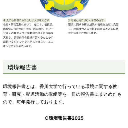
環境報告書
環境報告書とは、香川大学で行っている環境に関する教
育・研究・配慮活動の取組等を一冊の報告書にまとめたも
ので、毎年発行しております。
○環境報告書2025