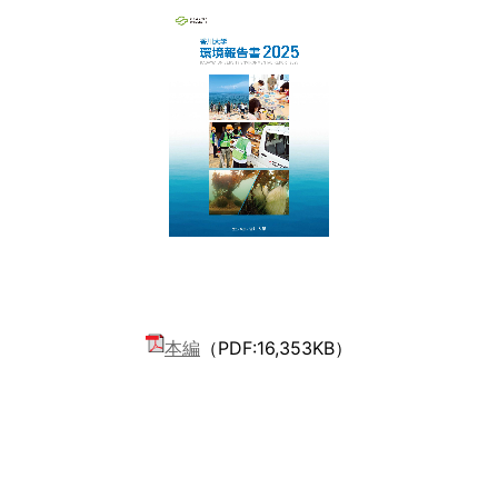
本編
（PDF:16,353KB）