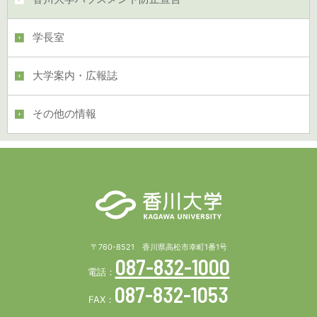
学長室
大学案内・広報誌
その他の情報
〒760-8521 香川県高松市幸町1番1号
087-832-1000
電話：
087-832-1053
FAX：