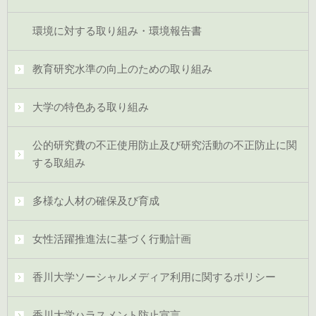
環境に対する取り組み・環境報告書
教育研究水準の向上のための取り組み
大学の特色ある取り組み
公的研究費の不正使用防止及び研究活動の不正防止に関
する取組み
多様な人材の確保及び育成
女性活躍推進法に基づく行動計画
香川大学ソーシャルメディア利用に関するポリシー
香川大学ハラスメント防止宣言