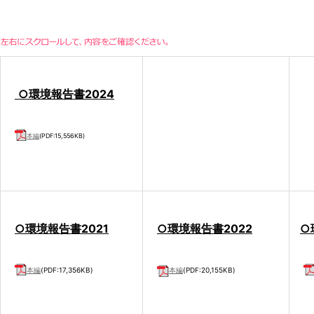
○環境報告書2024
本編
(PDF:15,556KB)
○
環境報告書2021
○
環境報告書2022
○
本編
(PDF:17,356KB)
本編
(PDF:20,155KB)