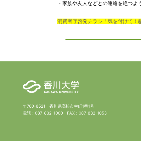
・家族や友人などとの連絡を絶つよ
消費者庁啓発チラシ「気を付けて！
〒760-8521 香川県高松市幸町1番1号
電話：
087-832-1000
FAX：
087-832-1053