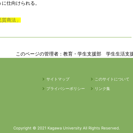
うに仕向けられる。
悪質商法」
このページの管理者：教育・学生支援部 学生生活支
サイトマップ
このサイトについて
プライバシーポリシー
リンク集
Copyright © 2021 Kagawa University All Rights Reserved.