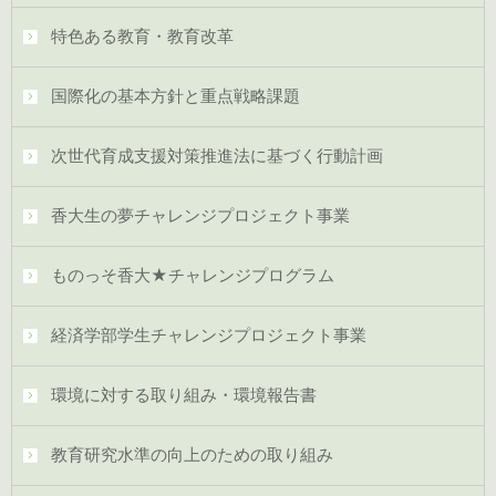
特色ある教育・教育改革
国際化の基本方針と重点戦略課題
次世代育成支援対策推進法に基づく行動計画
香大生の夢チャレンジプロジェクト事業
ものっそ香大★チャレンジプログラム
経済学部学生チャレンジプロジェクト事業
環境に対する取り組み・環境報告書
教育研究水準の向上のための取り組み