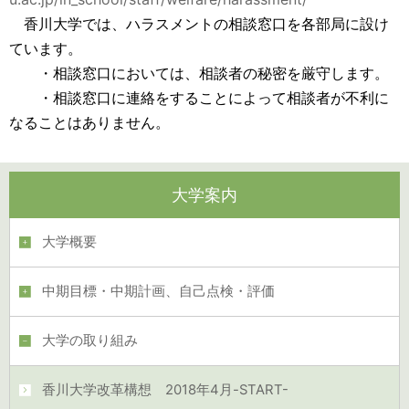
・
その他のハラスメント
香川大学では、ハラスメントの相談窓口を各部局に設け
上記規定するハラスメントに準ずる言動
ています。
・相談窓口においては、相談者の秘密を厳守します。
・相談窓口に連絡をすることによって相談者が不利に
なることはありません。
大学案内
大学概要
中期目標・中期計画、自己点検・評価
大学の取り組み
香川大学改革構想 2018年4月-START-