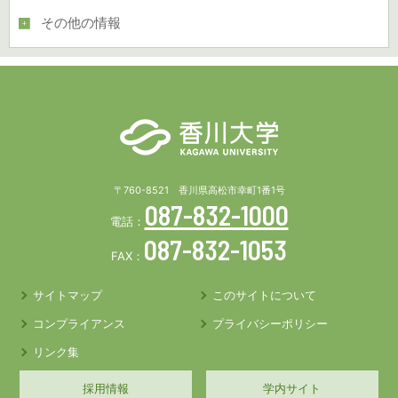
その他の情報
〒760-8521 香川県高松市幸町1番1号
087-832-1000
電話：
087-832-1053
FAX：
サイトマップ
このサイトについて
コンプライアンス
プライバシーポリシー
リンク集
採用情報
学内サイト