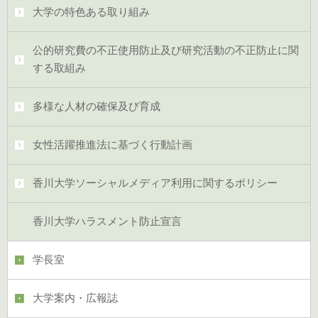
大学の特色ある取り組み
公的研究費の不正使用防止及び研究活動の不正防止に関
する取組み
多様な人材の確保及び育成
女性活躍推進法に基づく行動計画
香川大学ソーシャルメディア利用に関するポリシー
香川大学ハラスメント防止宣言
学長室
大学案内・広報誌