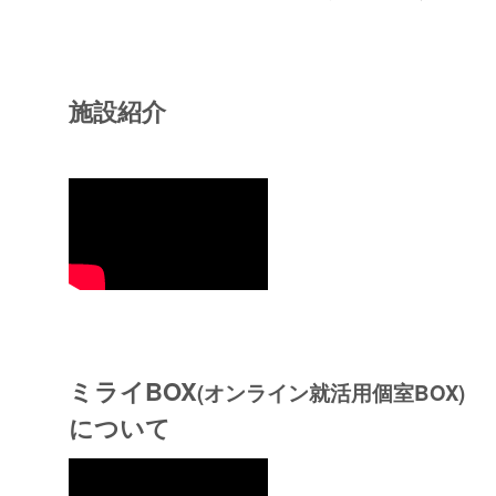
施設紹介
ミライBOX
(オンライン就活用個室BOX)
について