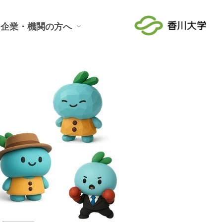
企業・機関の方へ