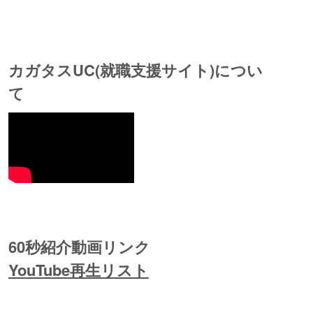
カガタスUC(就職支援サイト)につい
て
60秒紹介動画リンク
YouTube再生リスト