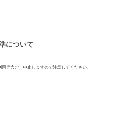
準について
利用等含む）中止しますので注意してください。