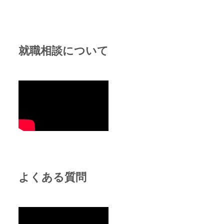
就職相談について
よくある質問