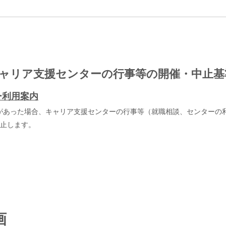
ャリア支援センターの行事等の開催・中止基
ー利用案内
があった場合、キャリア支援センターの行事等（就職相談、センターの
中止します。
画