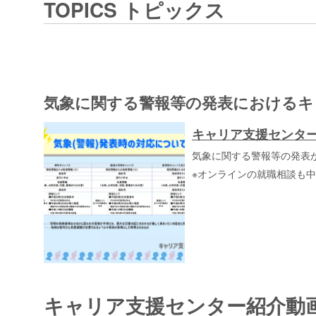
TOPICS トピックス
気象に関する警報等の発表におけるキ
キャリア支援センタ
気象に関する警報等の発表
※オンラインの就職相談も
キャリア支援センター紹介動