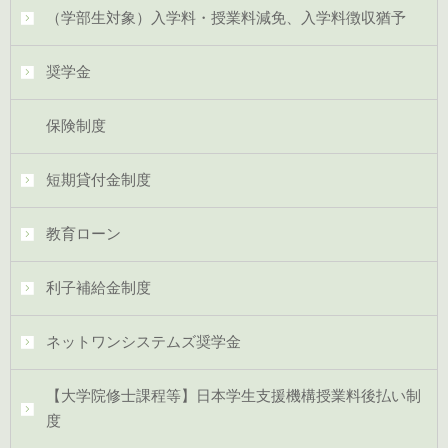
（学部生対象）入学料・授業料減免、入学料徴収猶予
奨学金
保険制度
短期貸付金制度
教育ローン
利子補給金制度
ネットワンシステムズ奨学金
【大学院修士課程等】日本学生支援機構授業料後払い制
度