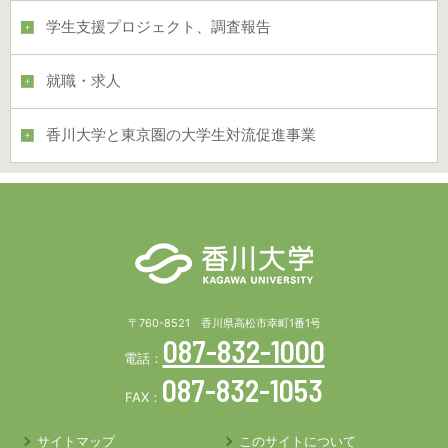
学生支援プロジェクト、調査報告
就職・求人
香川大学と東京圏の大学生対流促進事業
〒760-8521 香川県高松市幸町1番1号
087-832-1000
電話：
087-832-1053
FAX：
サイトマップ
このサイトについて