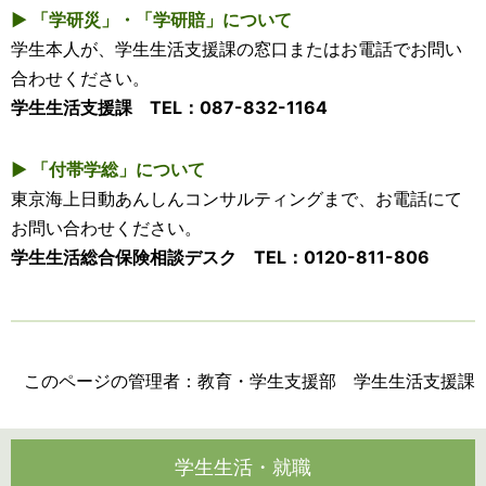
▶ 「学研災」・「学研賠」について
学生本人が、学生生活支援課の窓口またはお電話でお問い
合わせください。
学生生活支援課 TEL：087-832-1164
▶ 「付帯学総」について
東京海上日動あんしんコンサルティングまで、お電話にて
お問い合わせください。
学生生活総合保険相談デスク TEL：0120-811-806
このページの管理者：教育・学生支援部 学生生活支援課
学生生活・就職