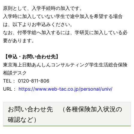
原則として、入学手続時の加入です。
入学時に加入していない学生で途中加入を希望する場合
は、以下よりお申込みください。
なお、付帯学総へ加入するには、学研災に加入している必
要があります。
【申込・お問い合わせ先】
東京海上日動あんしんコンサルティング学生生活総合保険
相談デスク
TEL： 0120-811-806
URL：
https://www.web-tac.co.jp/personal/univ/
お問い合わせ先 （各種保険加入状況の
確認など）