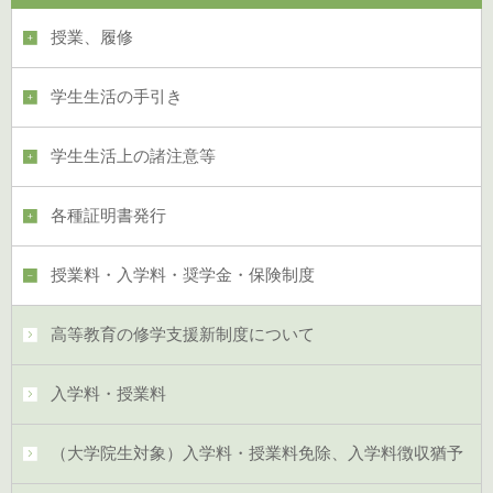
授業、履修
学生生活の手引き
学生生活上の諸注意等
各種証明書発行
授業料・入学料・奨学金・保険制度
高等教育の修学支援新制度について
入学料・授業料
（大学院生対象）入学料・授業料免除、入学料徴収猶予