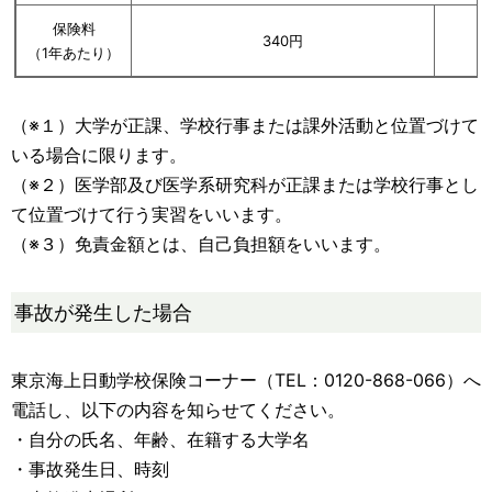
保険料
340円
（1年あたり）
（※１）大学が正課、学校行事または課外活動と位置づけて
いる場合に限ります。
（※２）医学部及び医学系研究科が正課または学校行事とし
て位置づけて行う実習をいいます。
（※３）免責金額とは、自己負担額をいいます。
事故が発生した場合
東京海上日動学校保険コーナー（TEL：0120-868-066）へ
電話し、以下の内容を知らせてください。
・自分の氏名、年齢、在籍する大学名
・事故発生日、時刻