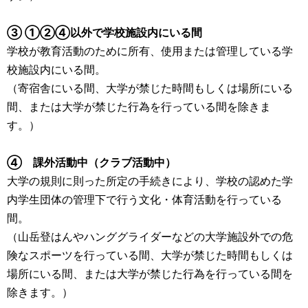
③ ①②④以外で学校施設内にいる間
学校が教育活動のために所有、使用または管理している学
校施設内にいる間。
（寄宿舎にいる間、大学が禁じた時間もしくは場所にいる
間、または大学が禁じた行為を行っている間を除きま
す。）
④ 課外活動中（クラブ活動中）
大学の規則に則った所定の手続きにより、学校の認めた学
内学生団体の管理下で行う文化・体育活動を行っている
間。
（山岳登はんやハンググライダーなどの大学施設外での危
険なスポーツを行っている間、大学が禁じた時間もしくは
場所にいる間、または大学が禁じた行為を行っている間を
除きます。）