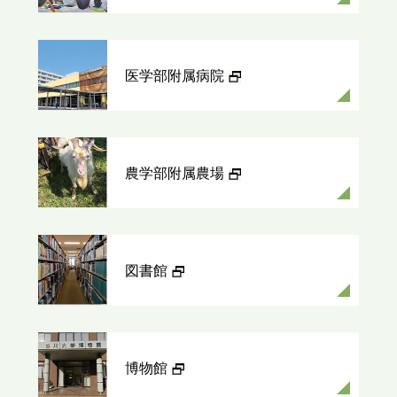
医学部附属病院
農学部附属農場
図書館
博物館