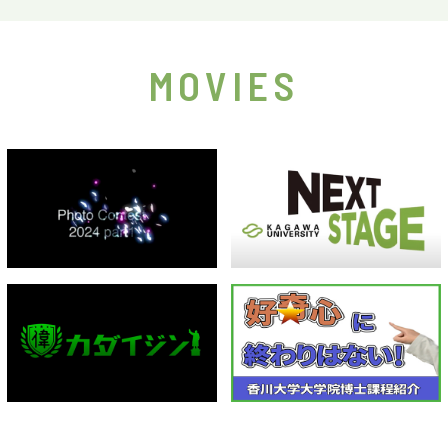
MOVIES