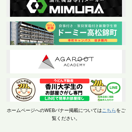
ホームページへのWEBバナー掲載については
こちら
をご
覧ください。