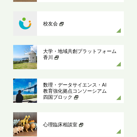
校友会
大学・地域共創プラットフォーム
香川
数理・データサイエンス・AI
教育強化拠点コンソーシアム
四国ブロック
心理臨床相談室