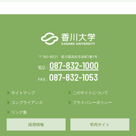
〒760-8521 香川県高松市幸町1番1号
087-832-1000
電話：
087-832-1053
FAX：
サイトマップ
このサイトについて
コンプライアンス
プライバシーポリシー
リンク集
採用情報
学内サイト