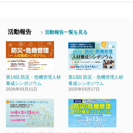
活動報告
活動報告一覧を見る
第14回 防災・危機管理人材
第13回 防災・危機管理人材
養成シンポジウム
養成シンポジウム
2026年03月11日
2025年03月17日