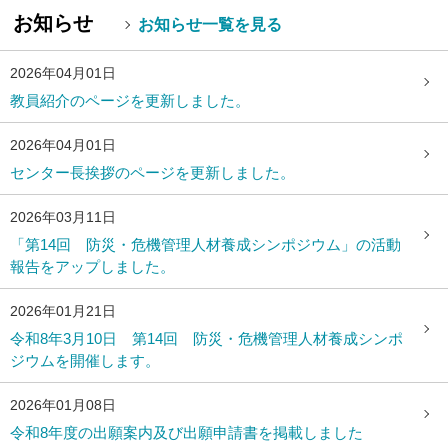
お知らせ
お知らせ一覧を見る
2026年04月01日
教員紹介のページを更新しました。
2026年04月01日
センター長挨拶のページを更新しました。
2026年03月11日
「第14回 防災・危機管理人材養成シンポジウム」の活動
報告をアップしました。
2026年01月21日
令和8年3月10日 第14回 防災・危機管理人材養成シンポ
ジウムを開催します。
2026年01月08日
令和8年度の出願案内及び出願申請書を掲載しました