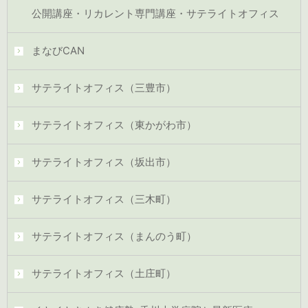
公開講座・リカレント専門講座・サテライトオフィス
まなびCAN
サテライトオフィス（三豊市）
サテライトオフィス（東かがわ市）
サテライトオフィス（坂出市）
サテライトオフィス（三木町）
サテライトオフィス（まんのう町）
サテライトオフィス（土庄町）