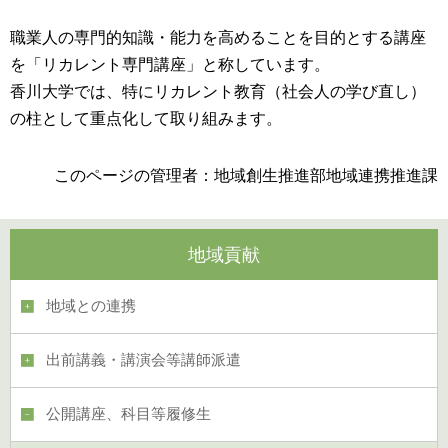
職業人の専門的知識・能力を高めることを目的とする講座
を「リカレント専門講座」と称しています。
香川大学では、特にリカレント教育（社会人の学び直し）
の柱として重点化して取り組みます。
このページの管理者：地域創生推進部地域連携推進課
地域貢献
地域との連携
出前講義・講演会等講師派遣
公開講座、科目等履修生