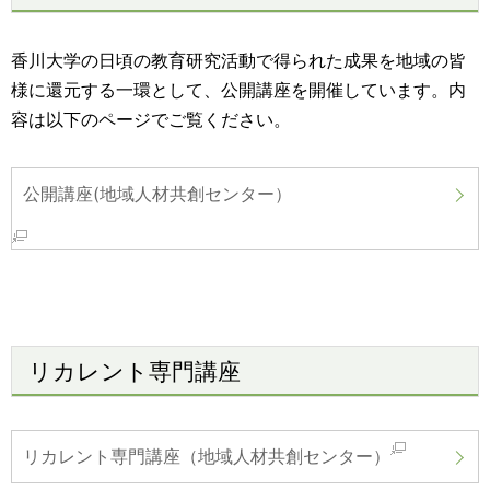
香川大学の日頃の教育研究活動で得られた成果を地域の皆
様に還元する一環として、公開講座を開催しています。内
容は以下のページでご覧ください。
公開講座(地域人材共創センター）
リカレント専門講座
リカレント専門講座（地域人材共創センター）