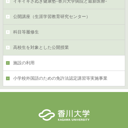
イキイキさぬき健康塾-香川大学病院と最新医療-
公開講座（生涯学習教育研究センター）
科目等履修生
高校生を対象とした公開授業
施設の利用
小学校外国語のための免許法認定講習等実施事業