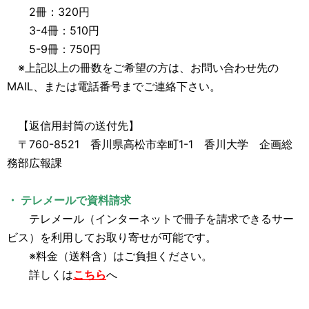
2冊：320円
3-4冊：510円
5-9冊：750円
※上記以上の冊数をご希望の方は、お問い合わせ先の
MAIL、または電話番号までご連絡下さい。
【返信用封筒の送付先】
〒760-8521 香川県高松市幸町1-1 香川大学 企画総
務部広報課
・ テレメールで資料請求
テレメール（インターネットで冊子を請求できるサー
ビス）を利用してお取り寄せが可能です。
※料金（送料含）はご負担ください。
詳しくは
こちら
へ