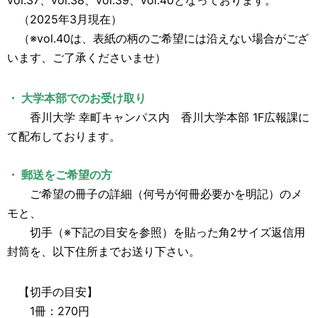
（2025年3月現在）
（※vol.40は、表紙の柄のご希望には沿えない場合がござ
います、ご了承くださいませ）
・ 大学本部でのお受け取り
香川大学 幸町キャンパス内 香川大学本部 1F広報課に
て配布しております。
・ 郵送をご希望の方
ご希望の冊子の詳細（何号が何冊必要かを明記）のメ
モと、
切手（※下記の目安を参照）を貼った角2サイズ返信用
封筒を、以下住所までお送り下さい。
【切手の目安】
1冊：270円