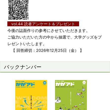
vol.44
読者アンケート＆プレゼント
今後の誌面作りの参考にさせていただきます。
ご協力いただいた方の中から抽選で、大学グッズをプ
レゼントいたします。
【 回答締切：2026年12月25日（金） 】
バックナンバー