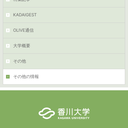
KADAIGEST
OLIVE通信
大学概要
その他
その他の情報