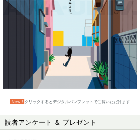
New !
クリックするとデジタルパンフレットでご覧いただけます
読者アンケート ＆ プレゼント