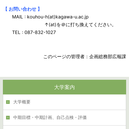
【 お問い合わせ 】
MAIL : kouhou-h(at)kagawa-u.ac.jp
↑(at)を＠に打ち換えてください。
TEL : 087-832-1027
このページの管理者：企画総務部広報課
大学案内
大学概要
中期目標・中期計画、自己点検・評価