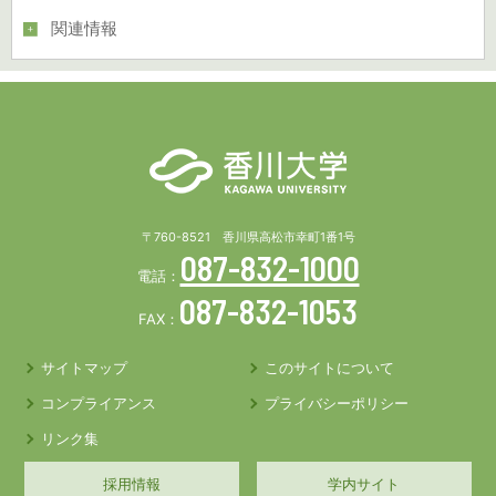
関連情報
〒760-8521 香川県高松市幸町1番1号
087-832-1000
電話：
087-832-1053
FAX：
サイトマップ
このサイトについて
コンプライアンス
プライバシーポリシー
リンク集
採用情報
学内サイト