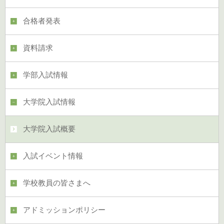
合格者発表
資料請求
学部入試情報
大学院入試情報
大学院入試概要
入試イベント情報
学校教員の皆さまへ
アドミッションポリシー