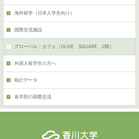
海外留学（日本人学生向け）
国際交流施設
グローバル・カフェ（OLIVE SQUARE 2階）
外国人留学生の方へ
統計データ
各学部の国際交流