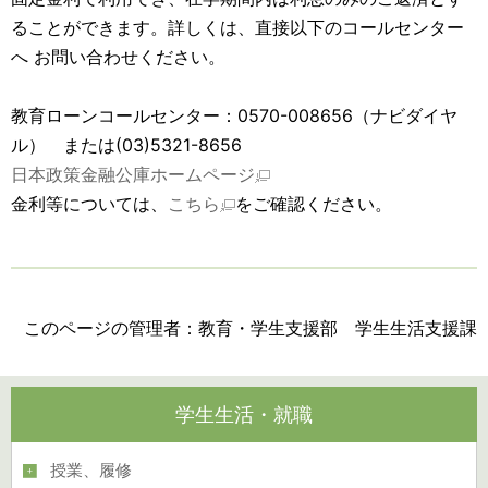
ることができます。詳しくは、直接以下のコールセンター
へ お問い合わせください。
教育ローンコールセンター：0570-008656（ナビダイヤ
ル） または(03)5321-8656
日本政策金融公庫ホームページ
金利等については、
こちら
をご確認ください。
このページの管理者：教育・学生支援部 学生生活支援課
学生生活・就職
授業、履修