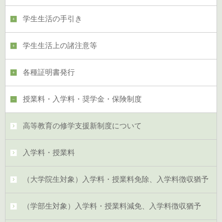
学生生活の手引き
学生生活上の諸注意等
各種証明書発行
授業料・入学料・奨学金・保険制度
高等教育の修学支援新制度について
入学料・授業料
（大学院生対象）入学料・授業料免除、入学料徴収猶予
（学部生対象）入学料・授業料減免、入学料徴収猶予