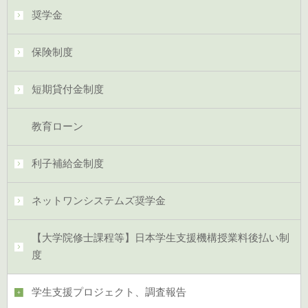
奨学金
保険制度
短期貸付金制度
教育ローン
利子補給金制度
ネットワンシステムズ奨学金
【大学院修士課程等】日本学生支援機構授業料後払い制
度
学生支援プロジェクト、調査報告