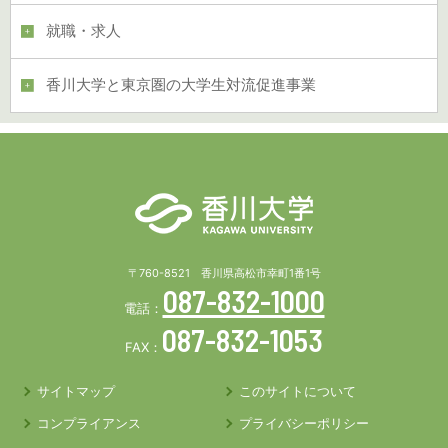
就職・求人
香川大学と東京圏の大学生対流促進事業
〒760-8521 香川県高松市幸町1番1号
087-832-1000
電話：
087-832-1053
FAX：
サイトマップ
このサイトについて
コンプライアンス
プライバシーポリシー