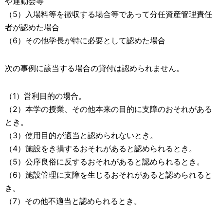
や運動会等
（5）入場料等を徴収する場合等であって分任資産管理責任
者が認めた場合
（6）その他学長が特に必要として認めた場合
次の事例に該当する場合の貸付は認められません。
（1）営利目的の場合。
（2）本学の授業、その他本来の目的に支障のおそれがある
とき。
（3）使用目的が適当と認められないとき。
（4）施設をき損するおそれがあると認められるとき。
（5）公序良俗に反するおそれがあると認められるとき。
（6）施設管理に支障を生じるおそれがあると認められると
き。
（7）その他不適当と認められるとき。