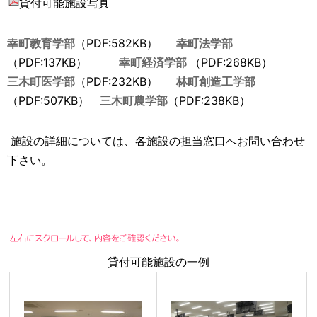
貸付可能施設写真
幸町教育学部
（PDF:582KB）
幸町法学部
（PDF:137KB）
幸町経済学部
（PDF:268KB）
三木町医学部
（PDF:232KB）
林町創造工学部
（PDF:507KB）
三木町農学部
（PDF:238KB）
施設の詳細については、各施設の担当窓口へお問い合わせ
下さい。
貸付可能施設の一例