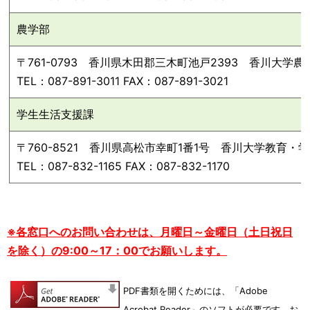
農学部
〒761-0793 香川県木田郡三木町池戸2393 香川大学
TEL：087-891-3011 FAX：087-891-3021
学生生活支援課
〒760-8521 香川県高松市幸町1番1号 香川大学教育
TEL：087-832-1165 FAX：087-832-1170
※各窓口へのお問い合わせは、月曜日～金曜日（土日祝日
を除く）の9:00～17：00でお願いします。
PDF書類を開くためには、「Adobe
Acrobat Reader」のソフトが必要です。
お