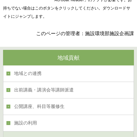
持ちでない場合はこのボタンをクリックしてください。ダウンロードサ
イトにジャンプします。
このページの管理者：施設環境部施設企画課
地域貢献
地域との連携
出前講義・講演会等講師派遣
公開講座、科目等履修生
施設の利用