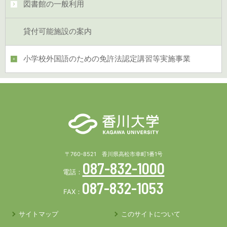
図書館の一般利用
貸付可能施設の案内
小学校外国語のための免許法認定講習等実施事業
〒760-8521 香川県高松市幸町1番1号
087-832-1000
電話：
087-832-1053
FAX：
サイトマップ
このサイトについて