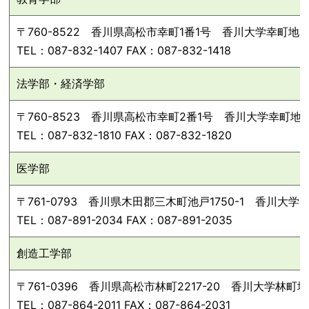
〒760-8522 香川県高松市幸町1番1号 香川大学幸町
TEL：087-832-1407 FAX：087-832-1418
法学部・経済学部
〒760-8523 香川県高松市幸町2番1号 香川大学幸町
TEL：087-832-1810 FAX：087-832-1820
医学部
〒761-0793 香川県木田郡三木町池戸1750-1 香川大
TEL：087-891-2034 FAX：087-891-2035
創造工学部
〒761-0396 香川県高松市林町2217-20 香川大学
TEL：087-864-2011 FAX：087-864-2031