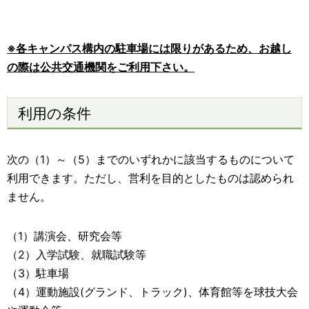
※各キャンパス構内の駐車場には限りがあるため、お越し
の際は公共交通機関をご利用下さい。
利用の条件
次の（1）～（5）までのいずれかに該当するものについて
利用できます。ただし、営利を目的としたものは認められ
ません。
（1）講演会、研究会等
（2）入学試験、就職試験等
（3）駐車場
（4）運動施設(グランド、トラック)、体育館等を球技大会