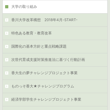
大学の取り組み
香川大学改革構想 2018年4月-START-
特色ある教育・教育改革
国際化の基本方針と重点戦略課題
次世代育成支援対策推進法に基づく行動計画
香大生の夢チャレンジプロジェクト事業
ものっそ香大★チャレンジプログラム
経済学部学生チャレンジプロジェクト事業