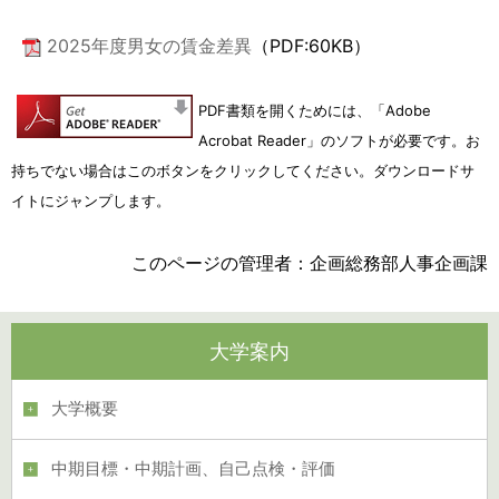
2025年度男女の賃金差異
（PDF:60KB）
PDF書類を開くためには、「Adobe
Acrobat Reader」のソフトが必要です。
お
持ちでない場合はこのボタンをクリックしてください。ダウンロードサ
イトにジャンプします。
このページの管理者：企画総務部人事企画課
大学案内
大学概要
中期目標・中期計画、自己点検・評価