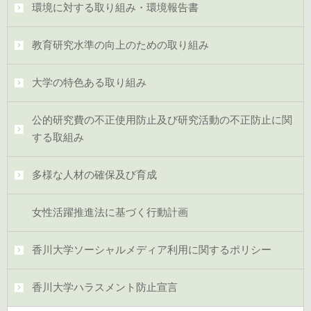
環境に対する取り組み・環境報告書
教育研究水準の向上のための取り組み
大学の特色ある取り組み
公的研究費の不正使用防止及び研究活動の不正防止に関
する取組み
多様な人材の確保及び育成
女性活躍推進法に基づく行動計画
香川大学ソーシャルメディア利用に関するポリシー
香川大学ハラスメント防止宣言