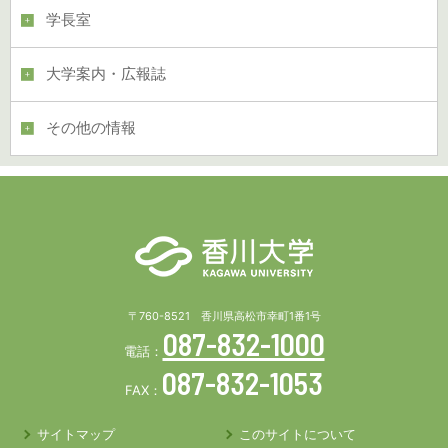
学長室
大学案内・広報誌
その他の情報
〒760-8521 香川県高松市幸町1番1号
087-832-1000
電話：
087-832-1053
FAX：
サイトマップ
このサイトについて