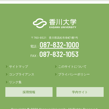
〒760-8521 香川県高松市幸町1番1号
087-832-1000
電話：
087-832-1053
FAX：
サイトマップ
このサイトについて
コンプライアンス
プライバシーポリシー
リンク集
採用情報
学内サイト