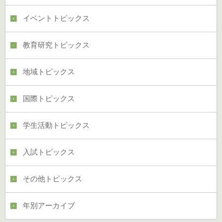
イベントトピックス
教育研究トピックス
地域トピックス
国際トピックス
学生活動トピックス
入試トピックス
その他トピックス
年別アーカイブ