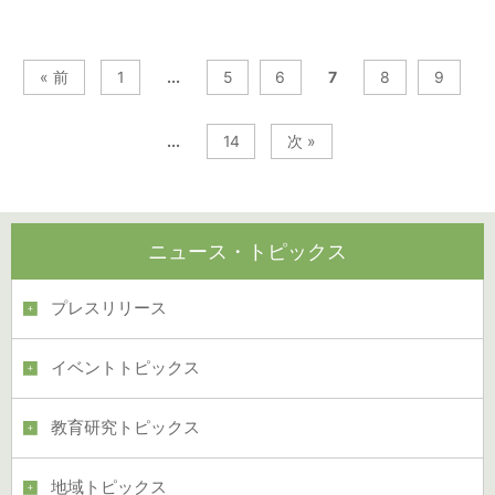
« 前
1
...
5
6
7
8
9
...
14
次 »
ニュース・トピックス
プレスリリース
イベントトピックス
教育研究トピックス
地域トピックス