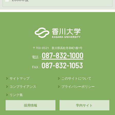
〒760-8521 香川県高松市幸町1番1号
087-832-1000
電話：
087-832-1053
FAX：
サイトマップ
このサイトについて
コンプライアンス
プライバシーポリシー
リンク集
採用情報
学内サイト