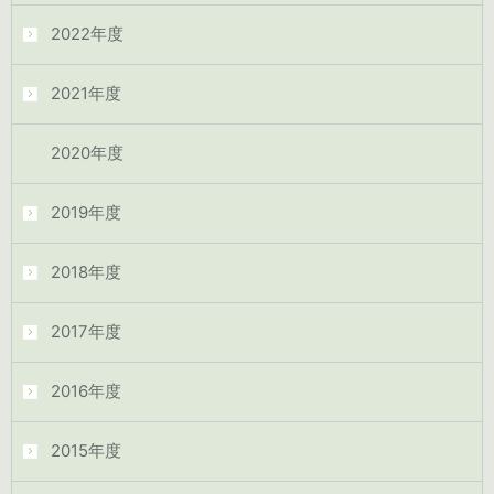
2022年度
2021年度
2020年度
2019年度
2018年度
2017年度
2016年度
2015年度