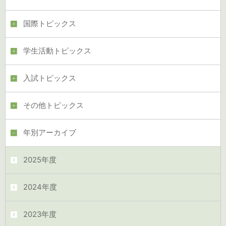
国際トピックス
学生活動トピックス
入試トピックス
その他トピックス
年別アーカイブ
2025年度
2024年度
2023年度