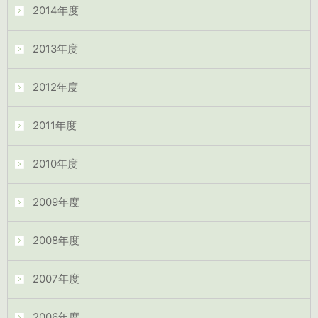
2014年度
2013年度
2012年度
2011年度
2010年度
2009年度
2008年度
2007年度
2006年度