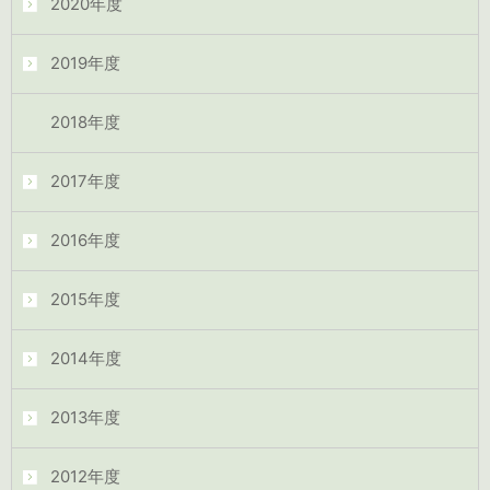
2020年度
2019年度
2018年度
2017年度
2016年度
2015年度
2014年度
2013年度
2012年度