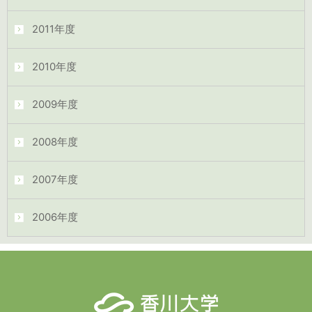
2011年度
2010年度
2009年度
2008年度
2007年度
2006年度