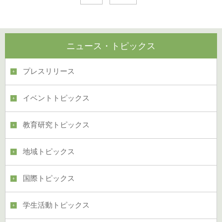
ニュース・トピックス
プレスリリース
イベントトピックス
教育研究トピックス
地域トピックス
国際トピックス
学生活動トピックス