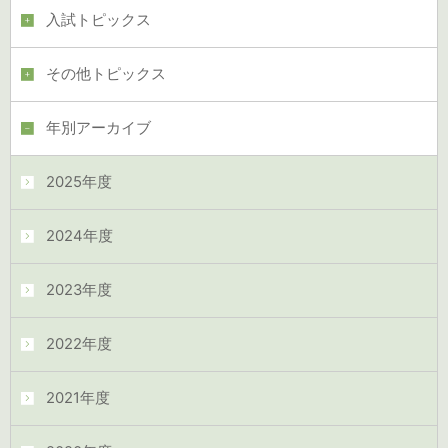
入試トピックス
その他トピックス
年別アーカイブ
2025年度
2024年度
2023年度
2022年度
2021年度