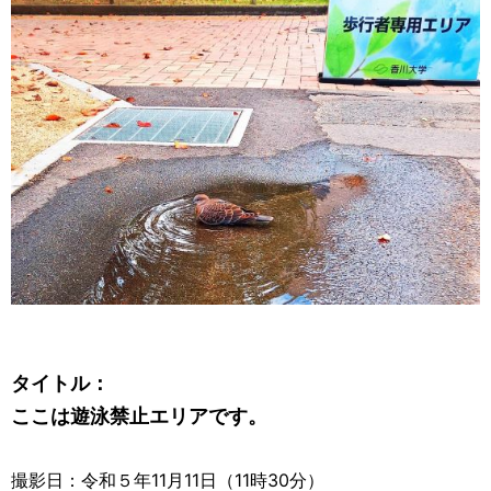
タイトル：
ここは遊泳禁止エリアです。
撮影日：令和５年11月11日（11時30分）