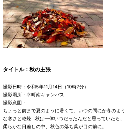
タイトル：
秋の主張
撮影日時：令和5年11月14日（10時7分）
撮影場所：幸町南キャンパス
撮影意図：
ちょっと前まで夏のように暑くて、いつの間にか冬のよう
な寒さと乾燥…秋は一体いつだったんだと思っていたら、
柔らかな日差しの中、秋色の落ち葉が目の前に。