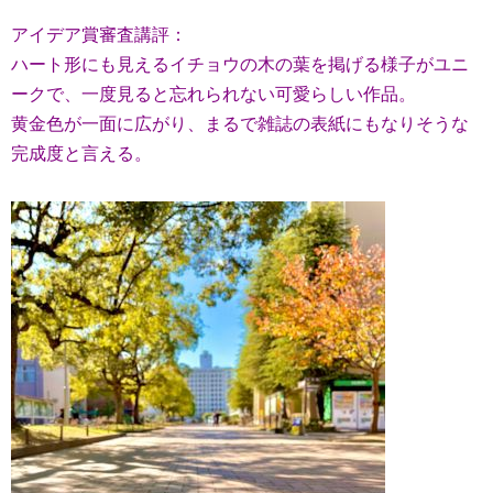
アイデア賞審査講評：
ハート形にも見えるイチョウの木の葉を掲げる様子がユニ
ークで、一度見ると忘れられない可愛らしい作品。
黄金色が一面に広がり、まるで雑誌の表紙にもなりそうな
完成度と言える。