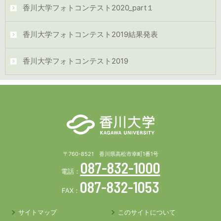
香川大学フォトコンテスト2020_part１
香川大学フォトコンテスト2019結果発表
香川大学フォトコンテスト2019
〒760-8521 香川県高松市幸町1番1号
087-832-1000
電話：
087-832-1053
FAX：
サイトマップ
このサイトについて