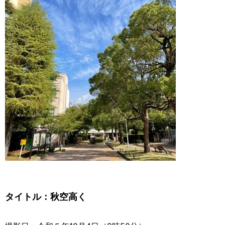
タイトル：
秋空高く