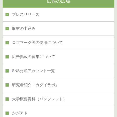
広報の広場
プレスリリース
取材の申込み
ロゴマーク等の使用について
広告掲載の募集について
SNS公式アカウント一覧
研究者紹介「カダイラボ」
大学概要資料（パンフレット）
かがアド