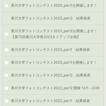
香川大学フォトコンテスト2024_part1を開催します！
香川大学フォトコンテスト2023_part2 結果発表
香川大学フォトコンテスト2023_part2を開催します！
【第75回香川大学祭2023タイアップ企画】
香川大学フォトコンテスト2023_part1 結果発表
香川大学フォトコンテスト2023_part1を開催します！
香川大学フォトコンテスト2022_part2 結果発表
香川大学フォトコンテスト2022_part2 開催 12/1～2/28
香川大学フォトコンテスト2022_part1 結果発表