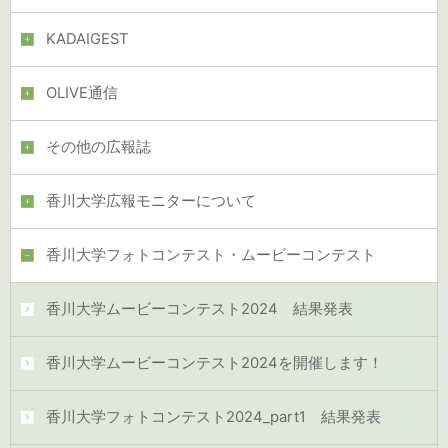
KADAIGEST
OLIVE通信
その他の広報誌
香川大学広報モニターについて
香川大学フォトコンテスト・ムービーコンテスト
香川大学ムービーコンテスト2024 結果発表
香川大学ムービーコンテスト2024を開催します！
香川大学フォトコンテスト2024_part1 結果発表