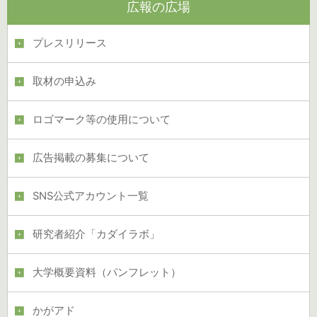
広報の広場
プレスリリース
取材の申込み
ロゴマーク等の使用について
広告掲載の募集について
SNS公式アカウント一覧
研究者紹介「カダイラボ」
大学概要資料（パンフレット）
かがアド