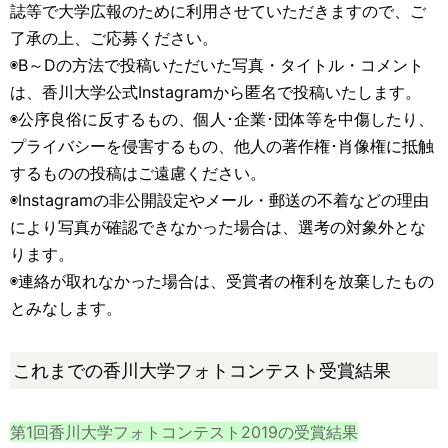
誌等で大学広報のために利用させていただきますので、ご
了承の上、ご応募ください。
◉B～Dの方法で投稿いただいた写真・タイトル・コメント
は、香川大学公式Instagramから匿名で投稿いたします。
◉公序良俗に反するもの、個人･企業･団体等を中傷したり、
プライバシーを侵害するもの、他人の著作権･肖像権に抵触
するものの投稿はご遠慮ください。
◉Instagramの非公開設定やメール・郵送の不着などの理由
により写真が確認できなかった場合は、選考の対象外とな
ります。
◉連絡が取れなかった場合は、受賞者の権利を放棄したもの
とみなします。
これまでの香川大学フォトコンテスト受賞結果
第1回香川大学フォトコンテスト2019の受賞結果