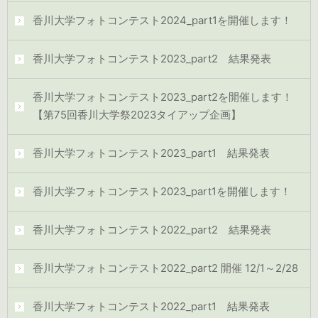
香川大学フォトコンテスト2024_part1を開催します！
香川大学フォトコンテスト2023_part2 結果発表
香川大学フォトコンテスト2023_part2を開催します！
【第75回香川大学祭2023タイアップ企画】
香川大学フォトコンテスト2023_part1 結果発表
香川大学フォトコンテスト2023_part1を開催します！
香川大学フォトコンテスト2022_part2 結果発表
香川大学フォトコンテスト2022_part2 開催 12/1～2/28
香川大学フォトコンテスト2022_part1 結果発表