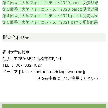
第２回香川大学フォトコンテスト2020_part１受賞結果
第３回香川大学フォトコンテスト2020_part２受賞結果
第４回香川大学フォトコンテスト2021_part１受賞結果
第５回香川大学フォトコンテスト2021_part２受賞結果
問い合わせ先
香川大学広報室
住所：〒760-8521 高松市幸町1-1
TEL ： 087-832-1027
メールアドレス：photocon-h★kagawa-u.ac.jp
（★を@半角にしてご利用ください ）