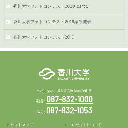
香川大学フォトコンテスト2020_part１
香川大学フォトコンテスト2019結果発表
香川大学フォトコンテスト2019
〒760-8521 香川県高松市幸町1番1号
087-832-1000
電話：
087-832-1053
FAX：
サイトマップ
このサイトについて