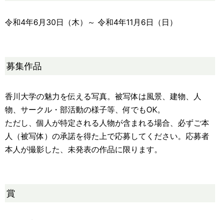
令和4年6月30日（木）～ 令和4年11月6日（日）
募集作品
香川大学の魅力を伝える写真。被写体は風景、建物、人
物、サークル・部活動の様子等、何でもOK。
ただし、個人が特定される人物が含まれる場合、必ずご本
人（被写体）の承諾を得た上で応募してください。応募者
本人が撮影した、未発表の作品に限ります。
賞