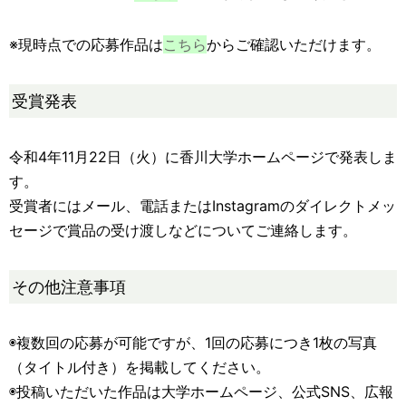
※現時点での応募作品は
こちら
からご確認いただけます。
受賞発表
令和4年11月22日（火）に香川大学ホームページで発表しま
す。
受賞者にはメール、電話またはInstagramのダイレクトメッ
セージで賞品の受け渡しなどについてご連絡します。
その他注意事項
◉複数回の応募が可能ですが、1回の応募につき1枚の写真
（タイトル付き）を掲載してください。
◉投稿いただいた作品は大学ホームページ、公式SNS、広報