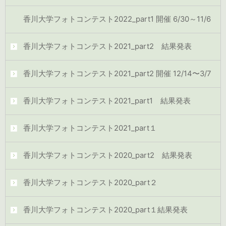
香川大学フォトコンテスト2022_part1 開催 6/30～11/6
香川大学フォトコンテスト2021_part2 結果発表
香川大学フォトコンテスト2021_part2 開催 12/14〜3/7
香川大学フォトコンテスト2021_part1 結果発表
香川大学フォトコンテスト2021_part１
香川大学フォトコンテスト2020_part2 結果発表
香川大学フォトコンテスト2020_part２
香川大学フォトコンテスト2020_part１結果発表