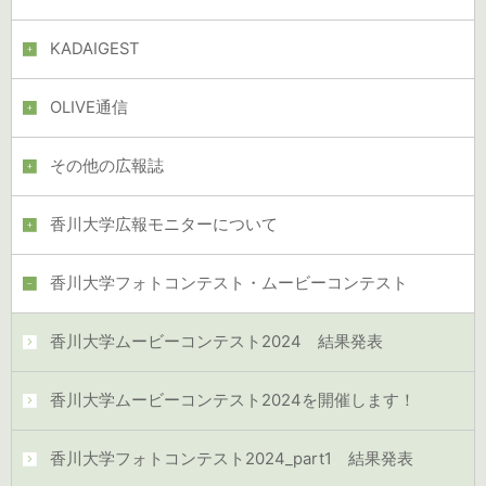
KADAIGEST
OLIVE通信
その他の広報誌
香川大学広報モニターについて
香川大学フォトコンテスト・ムービーコンテスト
香川大学ムービーコンテスト2024 結果発表
香川大学ムービーコンテスト2024を開催します！
香川大学フォトコンテスト2024_part1 結果発表