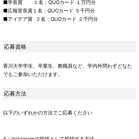
■学長賞 １名：QUOカード １万円分
■広報室長賞１名：QUOカード ５千円分
■アイデア賞 ２名：QUOカード ２千円分
応募資格
香川大学学生、卒業生、教職員など、学内外問わずどなた
でもご参加いただけます。
応募方法
以下のいずれかの方法でご応募ください
A：Instagramの投稿として投稿する方法