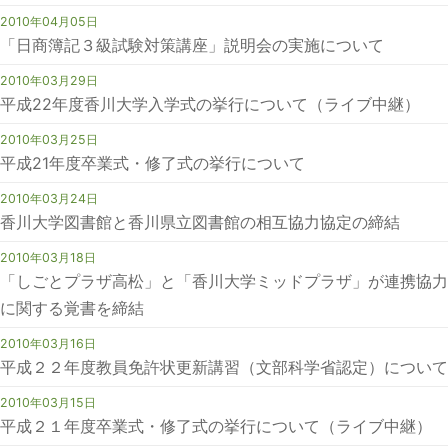
2010年04月05日
「日商簿記３級試験対策講座」説明会の実施について
2010年03月29日
平成22年度香川大学入学式の挙行について（ライブ中継）
2010年03月25日
平成21年度卒業式・修了式の挙行について
2010年03月24日
香川大学図書館と香川県立図書館の相互協力協定の締結
2010年03月18日
「しごとプラザ高松」と「香川大学ミッドプラザ」が連携協力
に関する覚書を締結
2010年03月16日
平成２２年度教員免許状更新講習（文部科学省認定）について
2010年03月15日
平成２１年度卒業式・修了式の挙行について（ライブ中継）