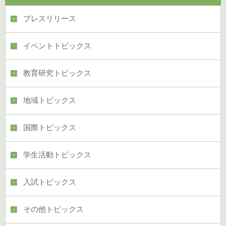
プレスリリース
イベントトピックス
教育研究トピックス
地域トピックス
国際トピックス
学生活動トピックス
入試トピックス
その他トピックス