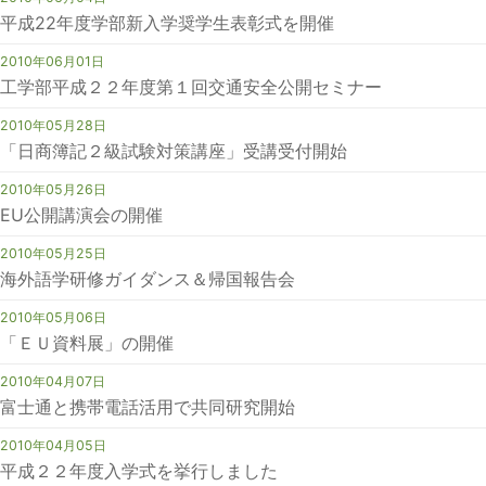
平成22年度学部新入学奨学生表彰式を開催
2010年06月01日
工学部平成２２年度第１回交通安全公開セミナー
2010年05月28日
「日商簿記２級試験対策講座」受講受付開始
2010年05月26日
EU公開講演会の開催
2010年05月25日
海外語学研修ガイダンス＆帰国報告会
2010年05月06日
「ＥＵ資料展」の開催
2010年04月07日
富士通と携帯電話活用で共同研究開始
2010年04月05日
平成２２年度入学式を挙行しました