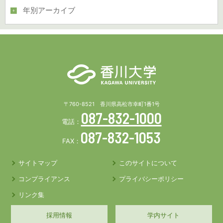
年別アーカイブ
〒760-8521 香川県高松市幸町1番1号
087-832-1000
電話：
087-832-1053
FAX：
サイトマップ
このサイトについて
コンプライアンス
プライバシーポリシー
リンク集
採用情報
学内サイト