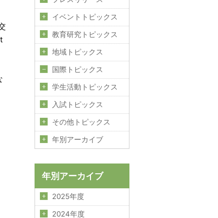
イベントトピックス
交
教育研究トピックス
t
地域トピックス
国際トピックス
な
学生活動トピックス
。
入試トピックス
その他トピックス
年別アーカイブ
年別アーカイブ
2025年度
2024年度