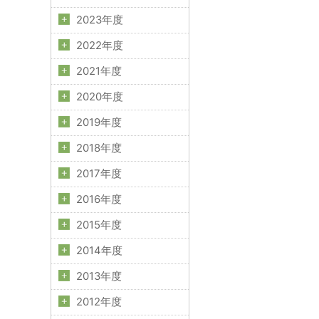
2023年度
2022年度
2021年度
2020年度
2019年度
2018年度
2017年度
2016年度
2015年度
2014年度
2013年度
2012年度