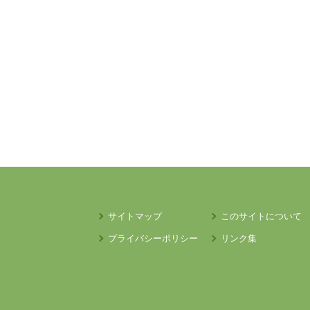
サイトマップ
このサイトについて
プライバシーポリシー
リンク集