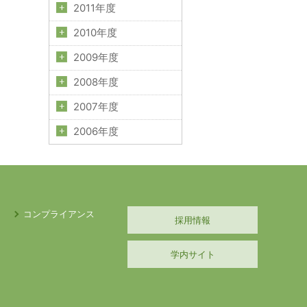
2011年度
2010年度
2009年度
2008年度
2007年度
2006年度
コンプライアンス
採用情報
学内サイト