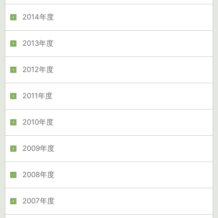
2014年度
2013年度
2012年度
2011年度
2010年度
2009年度
2008年度
2007年度