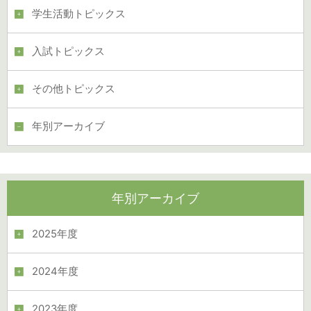
学生活動トピックス
入試トピックス
その他トピックス
年別アーカイブ
年別アーカイブ
2025年度
2024年度
2023年度