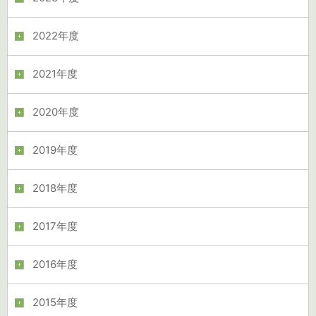
2022年度
2021年度
2020年度
2019年度
2018年度
2017年度
2016年度
2015年度