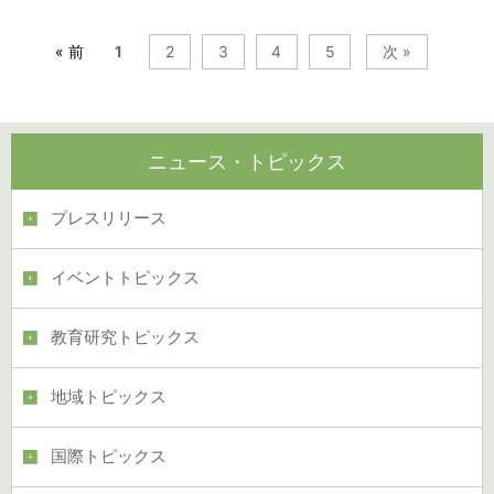
« 前
1
2
3
4
5
次 »
ニュース・トピックス
プレスリリース
イベントトピックス
教育研究トピックス
地域トピックス
国際トピックス