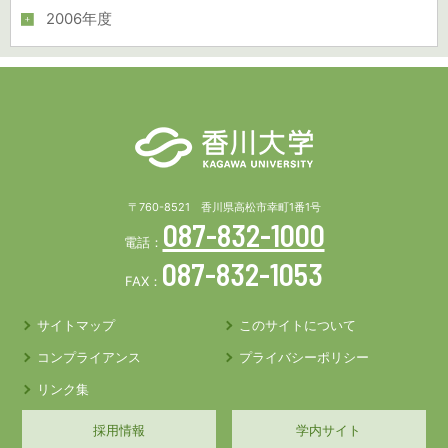
2006年度
〒760-8521 香川県高松市幸町1番1号
087-832-1000
電話：
087-832-1053
FAX：
サイトマップ
このサイトについて
コンプライアンス
プライバシーポリシー
リンク集
採用情報
学内サイト