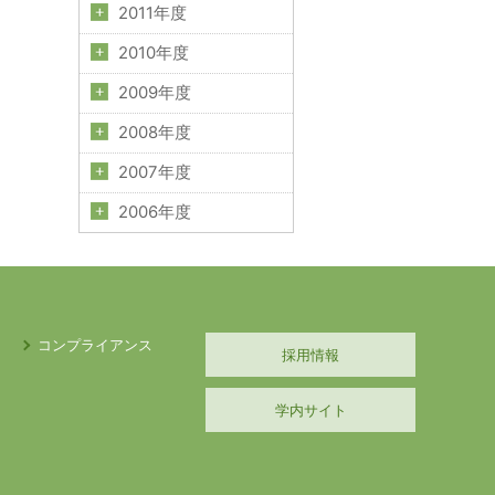
2011年度
2010年度
2009年度
2008年度
2007年度
2006年度
コンプライアンス
採用情報
学内サイト