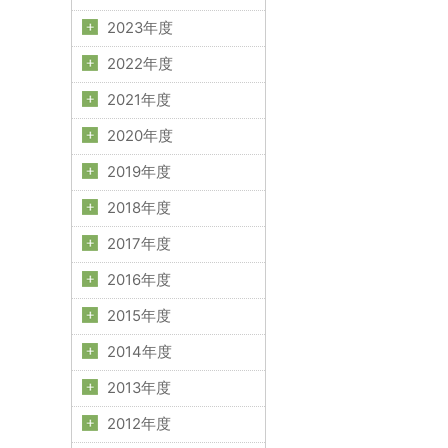
2023年度
2022年度
2021年度
2020年度
2019年度
2018年度
2017年度
2016年度
2015年度
2014年度
2013年度
2012年度