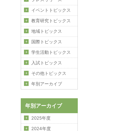
イベントトピックス
教育研究トピックス
地域トピックス
国際トピックス
学生活動トピックス
入試トピックス
その他トピックス
年別アーカイブ
年別アーカイブ
2025年度
2024年度