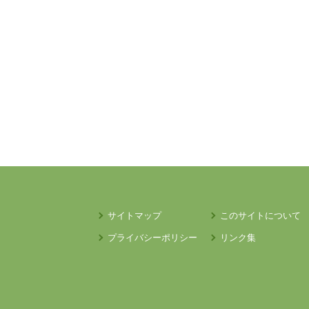
サイトマップ
このサイトについて
プライバシーポリシー
リンク集