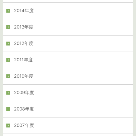
2014年度
2013年度
2012年度
2011年度
2010年度
2009年度
2008年度
2007年度