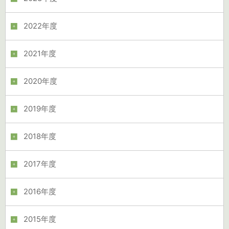
2022年度
2021年度
2020年度
2019年度
2018年度
2017年度
2016年度
2015年度