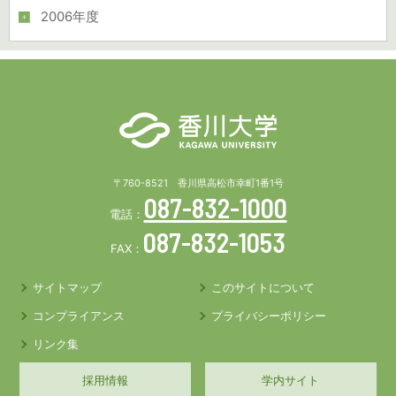
2006年度
〒760-8521 香川県高松市幸町1番1号
087-832-1000
電話：
087-832-1053
FAX：
サイトマップ
このサイトについて
コンプライアンス
プライバシーポリシー
リンク集
採用情報
学内サイト