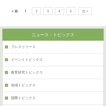
« 前
1
2
3
4
5
次 »
ニュース・トピックス
プレスリリース
イベントトピックス
教育研究トピックス
地域トピックス
国際トピックス