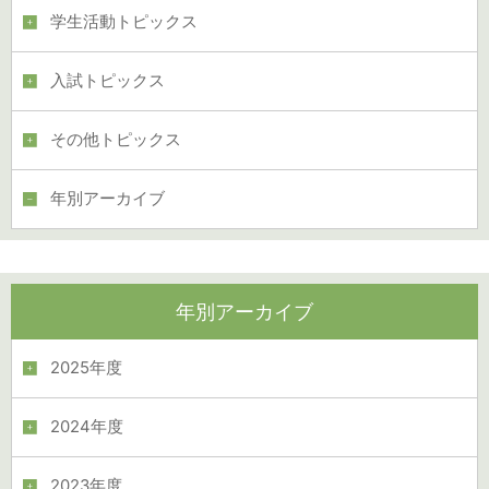
学生活動トピックス
入試トピックス
その他トピックス
年別アーカイブ
年別アーカイブ
2025年度
2024年度
2023年度