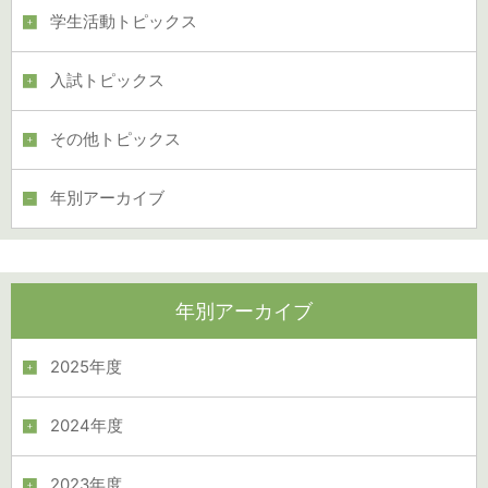
学生活動トピックス
入試トピックス
その他トピックス
年別アーカイブ
年別アーカイブ
2025年度
2024年度
2023年度