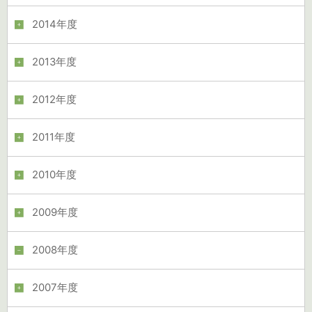
2014年度
2013年度
2012年度
2011年度
2010年度
2009年度
2008年度
2007年度