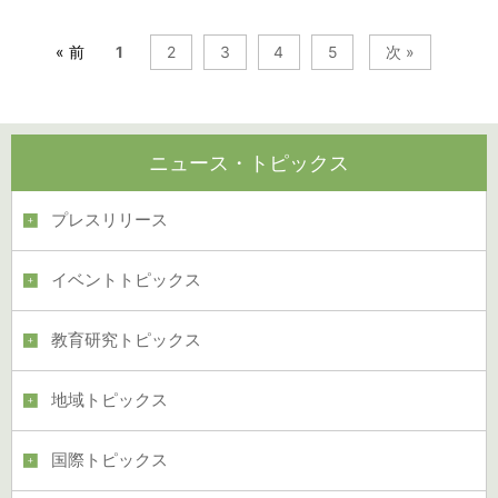
« 前
1
2
3
4
5
次 »
ニュース・トピックス
プレスリリース
イベントトピックス
教育研究トピックス
地域トピックス
国際トピックス