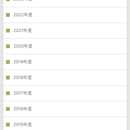
2022年度
2021年度
2020年度
2019年度
2018年度
2017年度
2016年度
2015年度