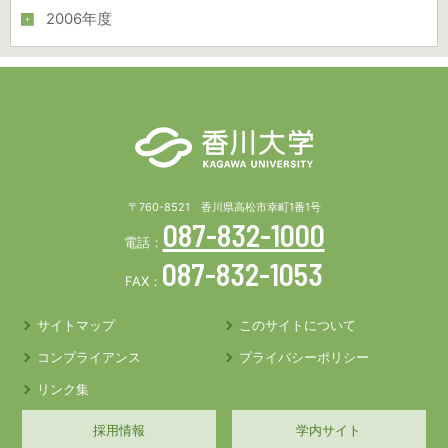
2006年度
〒760-8521 香川県高松市幸町1番1号
087-832-1000
電話：
087-832-1053
FAX：
サイトマップ
このサイトについて
コンプライアンス
プライバシーポリシー
リンク集
採用情報
学内サイト