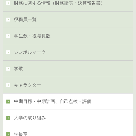
財務に関する情報（財務諸表・決算報告書）
役職員一覧
学生数・役職員数
シンボルマーク
学歌
キャラクター
中期目標・中期計画、自己点検・評価
大学の取り組み
学長室