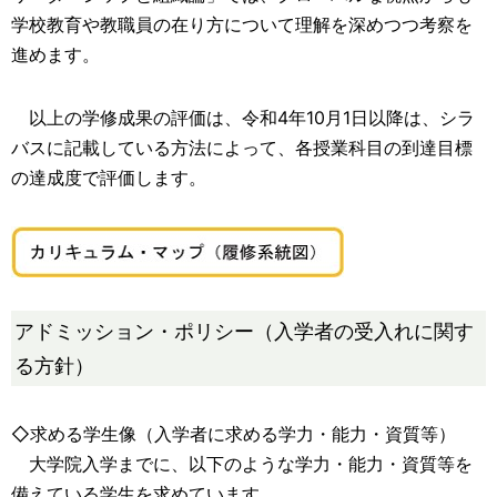
学校教育や教職員の在り方について理解を深めつつ考察を
進めます。
以上の学修成果の評価は、令和4年10月1日以降は、シラ
バスに記載している方法によって、各授業科目の到達目標
の達成度で評価します。
アドミッション・ポリシー（入学者の受入れに関す
る方針）
◇求める学生像（入学者に求める学力・能力・資質等）
大学院入学までに、以下のような学力・能力・資質等を
備えている学生を求めています。