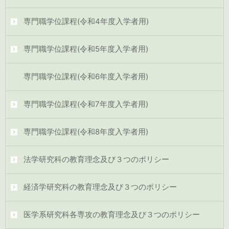
専門職学位課程(令和4年度入学者用)
専門職学位課程(令和5年度入学者用)
専門職学位課程(令和6年度入学者用)
専門職学位課程(令和7年度入学者用)
専門職学位課程(令和8年度入学者用)
法学研究科の教育理念及び３つのポリシー
経済学研究科の教育理念及び３つのポリシー
医学系研究科各専攻の教育理念及び３つのポリシー