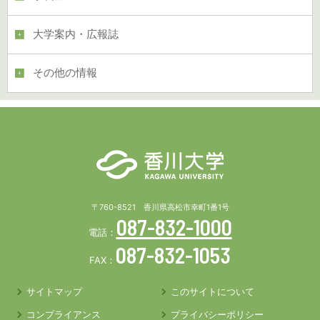
大学案内・広報誌
その他の情報
〒760-8521 香川県高松市幸町1番1号
087-832-1000
電話：
087-832-1053
FAX：
サイトマップ
このサイトについて
コンプライアンス
プライバシーポリシー