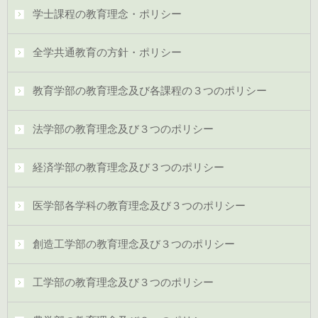
学士課程の教育理念・ポリシー
全学共通教育の方針・ポリシー
教育学部の教育理念及び各課程の３つのポリシー
法学部の教育理念及び３つのポリシー
経済学部の教育理念及び３つのポリシー
医学部各学科の教育理念及び３つのポリシー
創造工学部の教育理念及び３つのポリシー
工学部の教育理念及び３つのポリシー