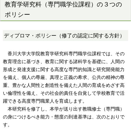
教育学研究科（専門職学位課程）の３つの
ポリシー
ディプロマ・ポリシー（修了の認定に関する方針）
香川大学大学院教育学研究科専門職学位課程では、その
教育理念に基づき、教育に関する諸科学を基礎に、人間の
形成と発達支援に関する高度な専門的知識と研究開発能力
を備え、個人の尊厳、真理と正義の希求、公共の精神の尊
重、豊かな人間性と創造性を備えた人間の育成をめざす高
い倫理性を備え、その社会的責任を自覚して学校教育で活
躍できる高度専門職業人を育成します。
本研究科を修了し、本学が送り出す教職修士（専門職）
の身につけるべき能力・態度の到達基準は、次のとおりで
す。