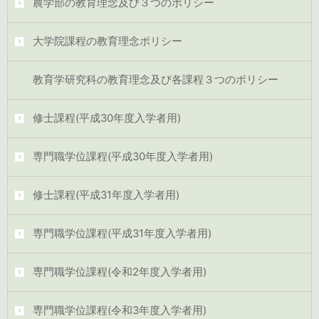
農学部の教育理念及び３つのポリシー
大学院課程の教育理念ポリシー
教育学研究科の教育理念及び各課程３つのポリシー
修士課程(平成30年度入学者用)
専門職学位課程(平成30年度入学者用)
修士課程(平成31年度入学者用)
専門職学位課程(平成31年度入学者用)
専門職学位課程(令和2年度入学者用)
専門職学位課程(令和3年度入学者用)