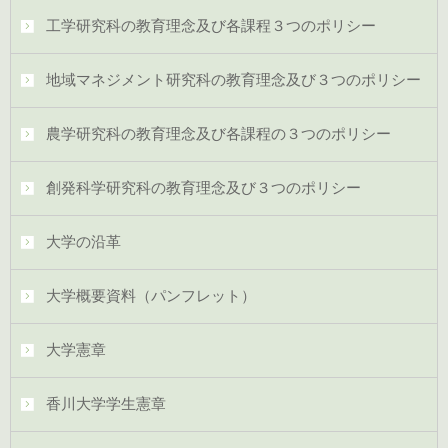
工学研究科の教育理念及び各課程３つのポリシー
地域マネジメント研究科の教育理念及び３つのポリシー
農学研究科の教育理念及び各課程の３つのポリシー
創発科学研究科の教育理念及び３つのポリシー
大学の沿革
大学概要資料（パンフレット）
大学憲章
香川大学学生憲章