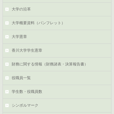
大学の沿革
大学概要資料（パンフレット）
大学憲章
香川大学学生憲章
財務に関する情報（財務諸表・決算報告書）
役職員一覧
学生数・役職員数
シンボルマーク