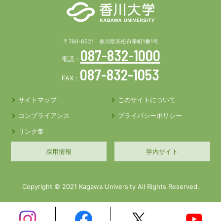
〒760-8521 香川県高松市幸町1番1号
087-832-1000
電話：
087-832-1053
FAX：
サイトマップ
このサイトについて
コンプライアンス
プライバシーポリシー
リンク集
採用情報
学内サイト
Copyright © 2021 Kagawa University All Rights Reserved.