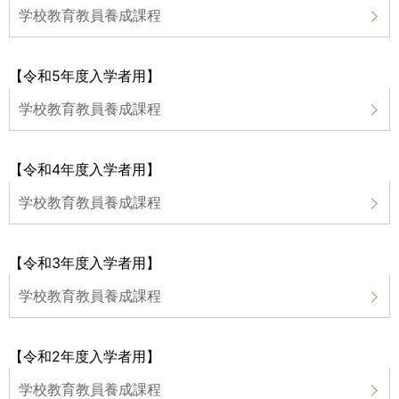
学校教育教員養成課程
【令和5年度入学者用】
学校教育教員養成課程
【令和4年度入学者用】
学校教育教員養成課程
【令和3年度入学者用】
学校教育教員養成課程
【令和2年度入学者用】
学校教育教員養成課程