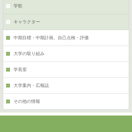
学歌
キャラクター
中期目標・中期計画、自己点検・評価
大学の取り組み
学長室
大学案内・広報誌
その他の情報