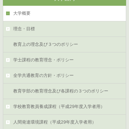
大学概要
理念・目標
教育上の理念及び３つのポリシー
学士課程の教育理念・ポリシー
全学共通教育の方針・ポリシー
教育学部の教育理念及び各課程の３つのポリシー
学校教育教員養成課程（平成29年度入学者用）
人間発達環境課程（平成29年度入学者用）