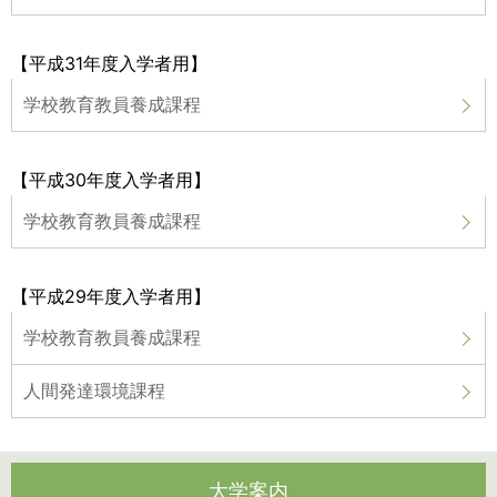
【平成31年度入学者用】
学校教育教員養成課程
【平成30年度入学者用】
学校教育教員養成課程
【平成29年度入学者用】
学校教育教員養成課程
人間発達環境課程
大学案内