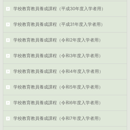
学校教育教員養成課程（平成30年度入学者用）
学校教育教員養成課程（平成31年度入学者用）
学校教育教員養成課程（令和2年度入学者用）
学校教育教員養成課程（令和3年度入学者用）
学校教育教員養成課程（令和4年度入学者用）
学校教育教員養成課程（令和5年度入学者用）
学校教育教員養成課程（令和6年度入学者用）
学校教育教員養成課程（令和7年度入学者用）