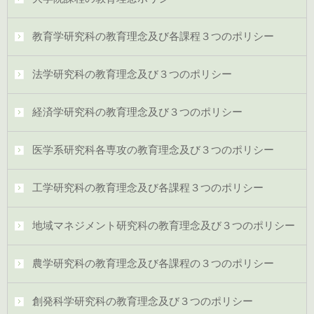
教育学研究科の教育理念及び各課程３つのポリシー
法学研究科の教育理念及び３つのポリシー
経済学研究科の教育理念及び３つのポリシー
医学系研究科各専攻の教育理念及び３つのポリシー
工学研究科の教育理念及び各課程３つのポリシー
地域マネジメント研究科の教育理念及び３つのポリシー
農学研究科の教育理念及び各課程の３つのポリシー
創発科学研究科の教育理念及び３つのポリシー