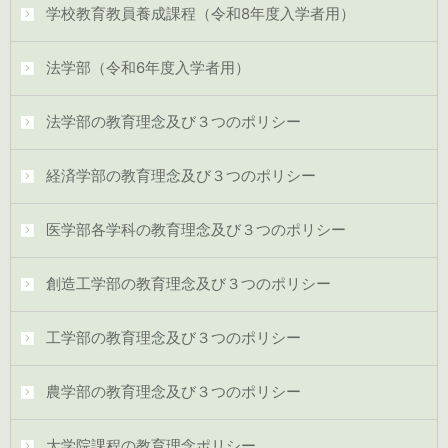
学校教育教員養成課程（令和8年度入学者用）
法学部（令和6年度入学者用）
法学部の教育理念及び３つのポリシー
経済学部の教育理念及び３つのポリシー
医学部各学科の教育理念及び３つのポリシー
創造工学部の教育理念及び３つのポリシー
工学部の教育理念及び３つのポリシー
農学部の教育理念及び３つのポリシー
大学院課程の教育理念ポリシー