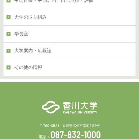
中期目標・中期計画、自己点検・評価
大学の取り組み
学長室
大学案内・広報誌
その他の情報
〒760-8521 香川県高松市幸町1番1号
087-832-1000
電話：