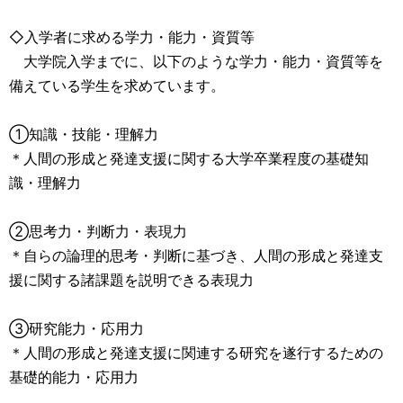
◇入学者に求める学力・能力・資質等
大学院入学までに、以下のような学力・能力・資質等を
備えている学生を求めています。
①知識・技能・理解力
＊人間の形成と発達支援に関する大学卒業程度の基礎知
識・理解力
②思考力・判断力・表現力
＊自らの論理的思考・判断に基づき、人間の形成と発達支
援に関する諸課題を説明できる表現力
③研究能力・応用力
＊人間の形成と発達支援に関連する研究を遂行するための
基礎的能力・応用力