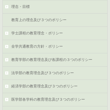
理念・目標
教育上の理念及び３つのポリシー
学士課程の教育理念・ポリシー
全学共通教育の方針・ポリシー
教育学部の教育理念及び各課程の３つのポリシー
法学部の教育理念及び３つのポリシー
経済学部の教育理念及び３つのポリシー
医学部各学科の教育理念及び３つのポリシー