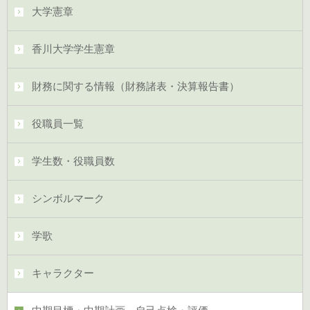
大学憲章
香川大学学生憲章
財務に関する情報（財務諸表・決算報告書）
役職員一覧
学生数・役職員数
シンボルマーク
学歌
キャラクター