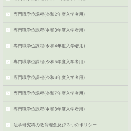
専門職学位課程(令和2年度入学者用)
専門職学位課程(令和3年度入学者用)
専門職学位課程(令和4年度入学者用)
専門職学位課程(令和5年度入学者用)
専門職学位課程(令和6年度入学者用)
専門職学位課程(令和7年度入学者用)
専門職学位課程(令和8年度入学者用)
法学研究科の教育理念及び３つのポリシー