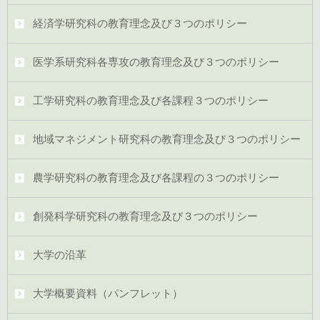
経済学研究科の教育理念及び３つのポリシー
医学系研究科各専攻の教育理念及び３つのポリシー
工学研究科の教育理念及び各課程３つのポリシー
地域マネジメント研究科の教育理念及び３つのポリシー
農学研究科の教育理念及び各課程の３つのポリシー
創発科学研究科の教育理念及び３つのポリシー
大学の沿革
大学概要資料（パンフレット）