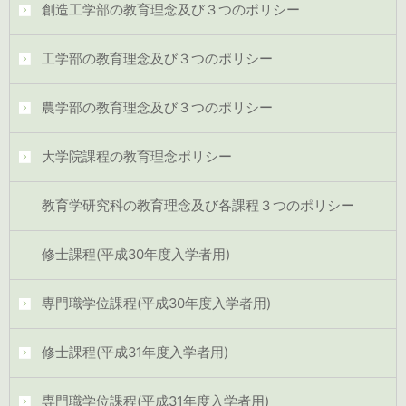
創造工学部の教育理念及び３つのポリシー
工学部の教育理念及び３つのポリシー
農学部の教育理念及び３つのポリシー
大学院課程の教育理念ポリシー
教育学研究科の教育理念及び各課程３つのポリシー
修士課程(平成30年度入学者用)
専門職学位課程(平成30年度入学者用)
修士課程(平成31年度入学者用)
専門職学位課程(平成31年度入学者用)