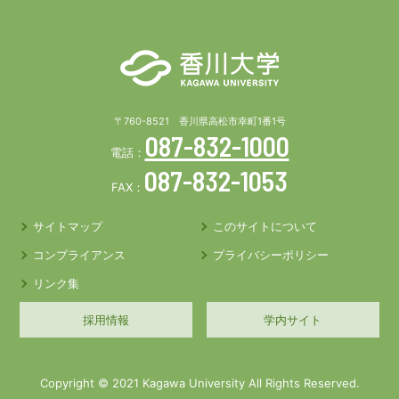
〒760-8521 香川県高松市幸町1番1号
087-832-1000
電話：
087-832-1053
FAX：
サイトマップ
このサイトについて
コンプライアンス
プライバシーポリシー
リンク集
採用情報
学内サイト
Copyright © 2021 Kagawa University All Rights Reserved.