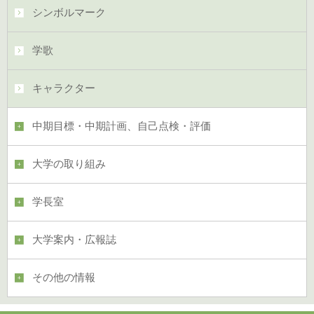
シンボルマーク
学歌
キャラクター
中期目標・中期計画、自己点検・評価
大学の取り組み
学長室
大学案内・広報誌
その他の情報