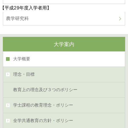
【平成29年度入学者用】
農学研究科
大学案内
大学概要
理念・目標
教育上の理念及び３つのポリシー
学士課程の教育理念・ポリシー
全学共通教育の方針・ポリシー