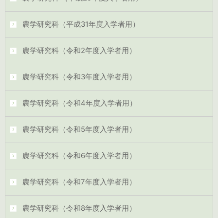
農学研究科（平成31年度入学者用）
農学研究科（令和2年度入学者用）
農学研究科（令和3年度入学者用）
農学研究科（令和4年度入学者用）
農学研究科（令和5年度入学者用）
農学研究科（令和6年度入学者用）
農学研究科（令和7年度入学者用）
農学研究科（令和8年度入学者用）