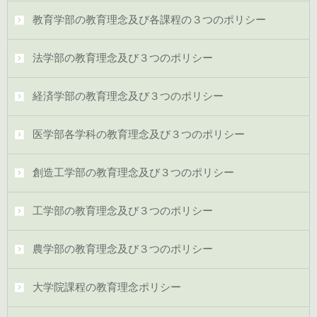
教育学部の教育理念及び各課程の３つのポリシー
法学部の教育理念及び３つのポリシー
経済学部の教育理念及び３つのポリシー
医学部各学科の教育理念及び３つのポリシー
創造工学部の教育理念及び３つのポリシー
工学部の教育理念及び３つのポリシー
農学部の教育理念及び３つのポリシー
大学院課程の教育理念ポリシー