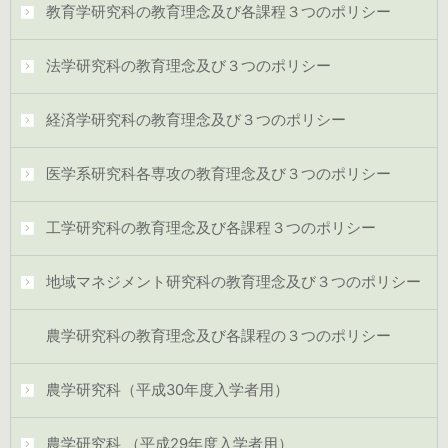
教育学研究科の教育理念及び各課程３つのポリシー
法学研究科の教育理念及び３つのポリシー
経済学研究科の教育理念及び３つのポリシー
医学系研究科各専攻の教育理念及び３つのポリシー
工学研究科の教育理念及び各課程３つのポリシー
地域マネジメント研究科の教育理念及び３つのポリシー
農学研究科の教育理念及び各課程の３つのポリシー
農学研究科（平成30年度入学者用）
農学研究科 （平成29年度入学者用）