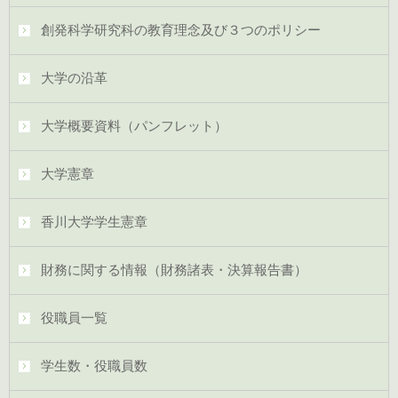
創発科学研究科の教育理念及び３つのポリシー
大学の沿革
大学概要資料（パンフレット）
大学憲章
香川大学学生憲章
財務に関する情報（財務諸表・決算報告書）
役職員一覧
学生数・役職員数