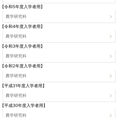
【令和5年度入学者用】
農学研究科
【令和4年度入学者用】
農学研究科
【令和3年度入学者用】
農学研究科
【令和2年度入学者用】
農学研究科
【平成31年度入学者用】
農学研究科
【平成30年度入学者用】
農学研究科