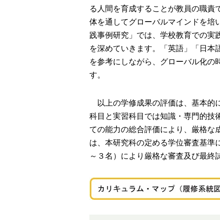
る人間を育成することが教員の職責
体を通してグローバルマインドを培
践事例研究」では、学校教育での実
を深めていきます。「英語」「日本
を参考にしながら、グローバル化の
す。
以上の学修成果の評価は、基本的に
科目と実習科目では知識・専門的技
ての能力の総合評価により、厳格な
は、本研究科の定める学位審査基準
～３名）により厳格な審査及び最終