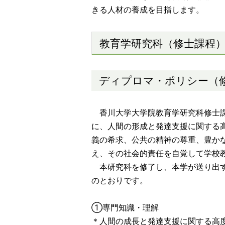
きる人材の養成を目指します。
教育学研究科（修士課程
ディプロマ・ポリシー（
香川大学大学院教育学研究科修士課
に、人間の形成と発達支援に関する
義の希求、公共の精神の尊重、豊か
え、その社会的責任を自覚して学校
本研究科を修了し、本学が送り出す
のとおりです。
①専門知識・理解
＊人間の成長と発達支援に関する高