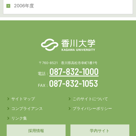
2006年度
〒760-8521 香川県高松市幸町1番1号
087-832-1000
電話：
087-832-1053
FAX：
サイトマップ
このサイトについて
コンプライアンス
プライバシーポリシー
リンク集
採用情報
学内サイト