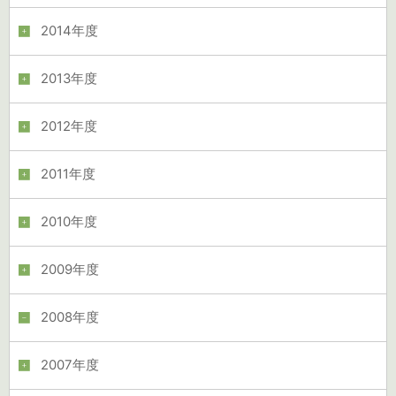
2014年度
2013年度
2012年度
2011年度
2010年度
2009年度
2008年度
2007年度