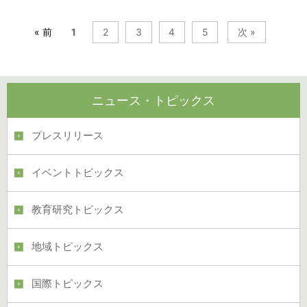
« 前
1
2
3
4
5
次 »
ニュース・トピックス
プレスリリース
イベントトピックス
教育研究トピックス
地域トピックス
国際トピックス