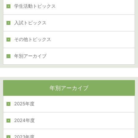
学生活動トピックス
入試トピックス
その他トピックス
年別アーカイブ
年別アーカイブ
2025年度
2024年度
2023年度