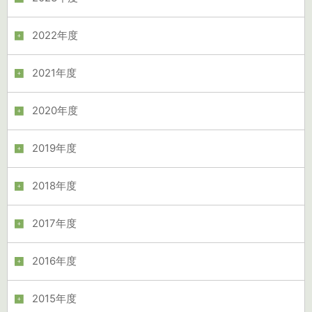
2022年度
2021年度
2020年度
2019年度
2018年度
2017年度
2016年度
2015年度