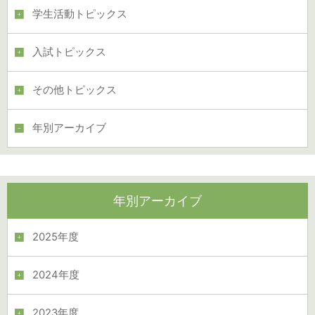
学生活動トピックス
入試トピックス
その他トピックス
年別アーカイブ
年別アーカイブ
2025年度
2024年度
2023年度