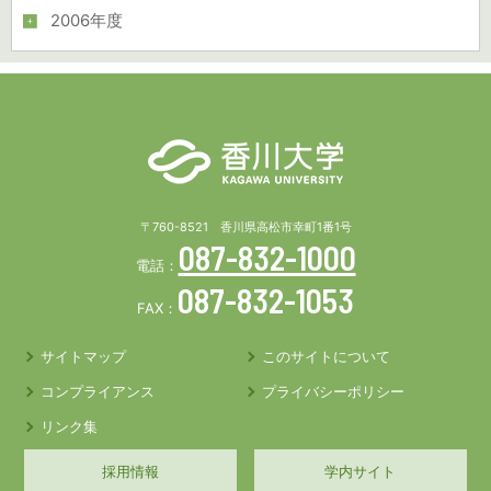
2006年度
〒760-8521 香川県高松市幸町1番1号
087-832-1000
電話：
087-832-1053
FAX：
サイトマップ
このサイトについて
コンプライアンス
プライバシーポリシー
リンク集
採用情報
学内サイト