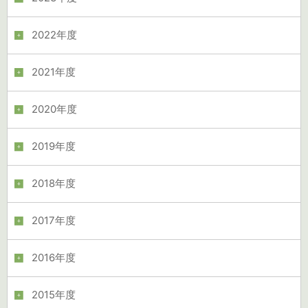
2022年度
2021年度
2020年度
2019年度
2018年度
2017年度
2016年度
2015年度