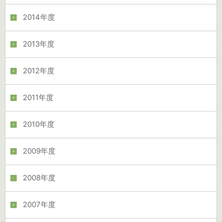
2014年度
2013年度
2012年度
2011年度
2010年度
2009年度
2008年度
2007年度