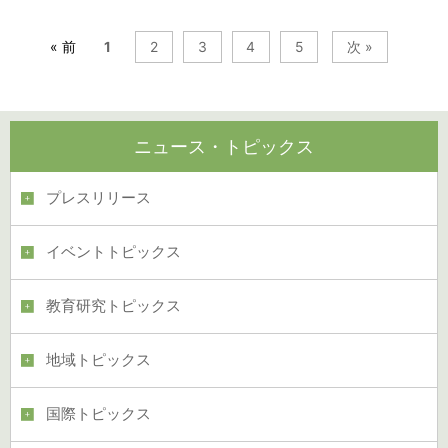
« 前
1
2
3
4
5
次 »
ニュース・トピックス
プレスリリース
イベントトピックス
教育研究トピックス
地域トピックス
国際トピックス