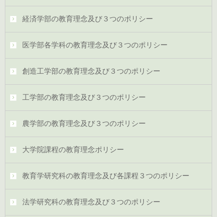
経済学部の教育理念及び３つのポリシー
医学部各学科の教育理念及び３つのポリシー
創造工学部の教育理念及び３つのポリシー
工学部の教育理念及び３つのポリシー
農学部の教育理念及び３つのポリシー
大学院課程の教育理念ポリシー
教育学研究科の教育理念及び各課程３つのポリシー
法学研究科の教育理念及び３つのポリシー