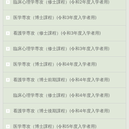
臨床心理学専攻（修士課程）(令和2年度入学者用)
医学専攻（博士課程）(令和3年度入学者用)
看護学専攻（修士課程）(令和3年度入学者用)
臨床心理学専攻（修士課程）(令和3年度入学者用)
医学専攻（博士課程）(令和4年度入学者用)
看護学専攻（博士前期課程）(令和4年度入学者用)
臨床心理学専攻（修士課程）(令和4年度入学者用)
看護学専攻（博士後期課程）(令和4年度入学者用)
医学専攻（博士課程）(令和5年度入学者用)