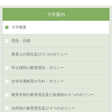
大学案内
大学概要
理念・目標
教育上の理念及び３つのポリシー
学士課程の教育理念・ポリシー
全学共通教育の方針・ポリシー
教育学部の教育理念及び各課程の３つのポリシー
法学部の教育理念及び３つのポリシー