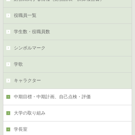
役職員一覧
学生数・役職員数
シンボルマーク
学歌
キャラクター
中期目標・中期計画、自己点検・評価
大学の取り組み
学長室