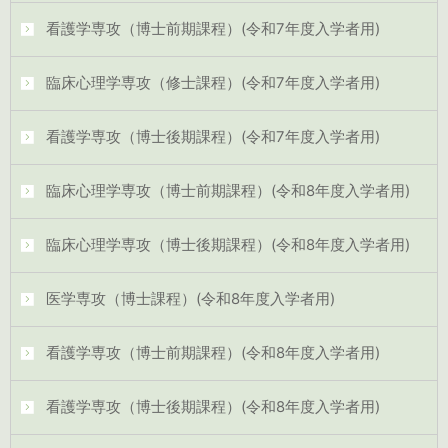
看護学専攻（博士前期課程）(令和7年度入学者用)
臨床心理学専攻（修士課程）(令和7年度入学者用)
看護学専攻（博士後期課程）(令和7年度入学者用)
臨床心理学専攻（博士前期課程）(令和8年度入学者用)
臨床心理学専攻（博士後期課程）(令和8年度入学者用)
医学専攻（博士課程）(令和8年度入学者用)
看護学専攻（博士前期課程）(令和8年度入学者用)
看護学専攻（博士後期課程）(令和8年度入学者用)