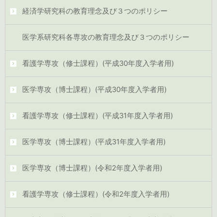
経済学研究科の教育理念及び３つのポリシー
医学系研究科各専攻の教育理念及び３つのポリシー
看護学専攻（修士課程）(平成30年度入学者用)
医学専攻（博士課程）(平成30年度入学者用)
看護学専攻（修士課程）(平成31年度入学者用)
医学専攻（博士課程）(平成31年度入学者用)
医学専攻（博士課程）(令和2年度入学者用)
看護学専攻（修士課程）(令和2年度入学者用)