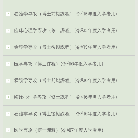
看護学専攻（博士前期課程）(令和5年度入学者用)
臨床心理学専攻（修士課程）(令和5年度入学者用)
看護学専攻（博士後期課程）(令和5年度入学者用)
医学専攻（博士課程）(令和6年度入学者用)
看護学専攻（博士前期課程）(令和6年度入学者用)
臨床心理学専攻（修士課程）(令和6年度入学者用)
看護学専攻（博士後期課程）(令和6年度入学者用)
医学専攻（博士課程）(令和7年度入学者用)