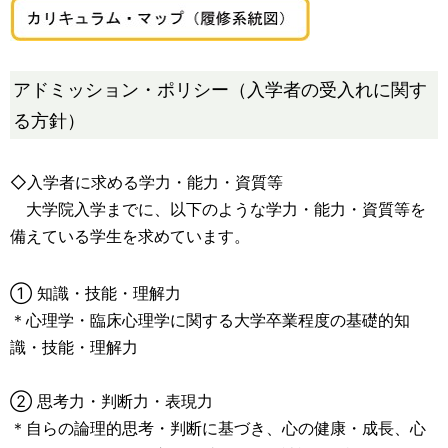
アドミッション・ポリシー（入学者の受入れに関す
る方針）
◇入学者に求める学力・能力・資質等
大学院入学までに、以下のような学力・能力・資質等を
備えている学生を求めています。
① 知識・技能・理解力
＊心理学・臨床心理学に関する大学卒業程度の基礎的知
識・技能・理解力
② 思考力・判断力・表現力
＊自らの論理的思考・判断に基づき、心の健康・成長、心