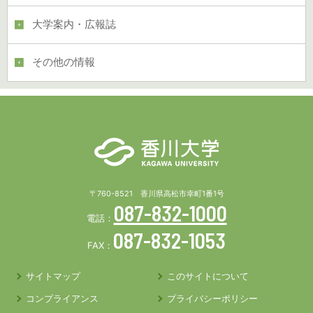
大学案内・広報誌
その他の情報
〒760-8521 香川県高松市幸町1番1号
087-832-1000
電話：
087-832-1053
FAX：
サイトマップ
このサイトについて
コンプライアンス
プライバシーポリシー