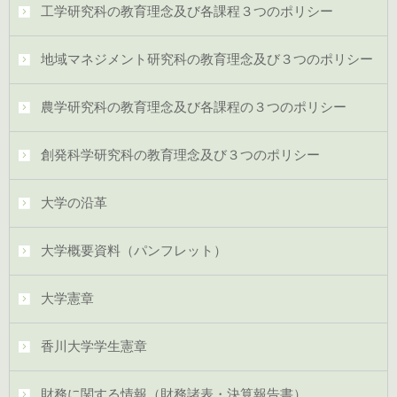
工学研究科の教育理念及び各課程３つのポリシー
地域マネジメント研究科の教育理念及び３つのポリシー
農学研究科の教育理念及び各課程の３つのポリシー
創発科学研究科の教育理念及び３つのポリシー
大学の沿革
大学概要資料（パンフレット）
大学憲章
香川大学学生憲章
財務に関する情報（財務諸表・決算報告書）