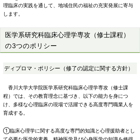
理臨床の実践を通して、地域住民の福祉の充実発展に寄与
します。
医学系研究科臨床心理学専攻（修士課程）
の3つのポリシー
ディプロマ・ポリシー（修了の認定に関する方針）
香川大学大学院医学系研究科臨床心理学専攻（修士課
程）では、その教育理念に基づき、以下の能力を身につ
け、多様な心理臨床の現場で活躍できる高度専門職業人を
育成する。
①臨床心理学に関する高度な専門的知識と心理援助者とし
て必要な医学的素養、精神医学及び心身医学の知識を修得