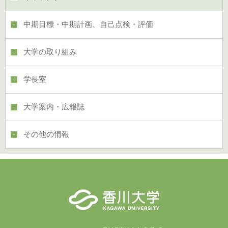
中期目標・中期計画、自己点検・評価
大学の取り組み
学長室
大学案内・広報誌
その他の情報