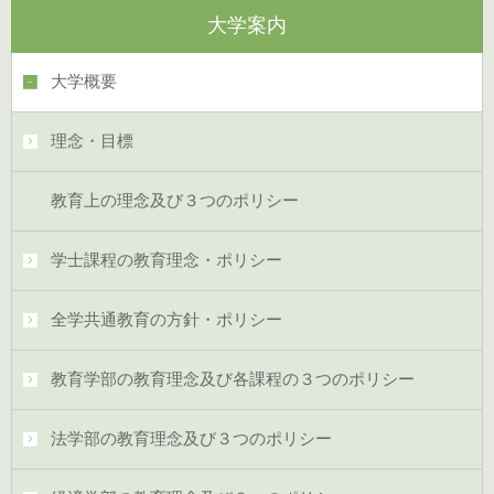
大学案内
大学概要
理念・目標
教育上の理念及び３つのポリシー
学士課程の教育理念・ポリシー
全学共通教育の方針・ポリシー
教育学部の教育理念及び各課程の３つのポリシー
法学部の教育理念及び３つのポリシー