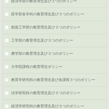
経済学部の教育理念及び３つのポリシー
医学部各学科の教育理念及び３つのポリシー
創造工学部の教育理念及び３つのポリシー
工学部の教育理念及び３つのポリシー
農学部の教育理念及び３つのポリシー
大学院課程の教育理念ポリシー
教育学研究科の教育理念及び各課程３つのポリシー
法学研究科の教育理念及び３つのポリシー
経済学研究科の教育理念及び３つのポリシー