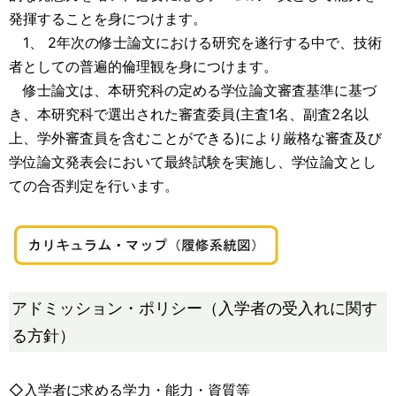
発揮することを身につけます。
1、 2年次の修士論文における研究を遂行する中で、技術
者としての普遍的倫理観を身につけます。
修士論文は、本研究科の定める学位論文審査基準に基づ
き、本研究科で選出された審査委員(主査1名、副査2名以
上、学外審査員を含むことができる)により厳格な審査及び
学位論文発表会において最終試験を実施し、学位論文とし
ての合否判定を行います。
アドミッション・ポリシー（入学者の受入れに関す
る方針）
◇入学者に求める学力・能力・資質等