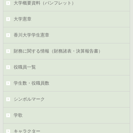
大学概要資料（パンフレット）
大学憲章
香川大学学生憲章
財務に関する情報（財務諸表・決算報告書）
役職員一覧
学生数・役職員数
シンボルマーク
学歌
キャラクター