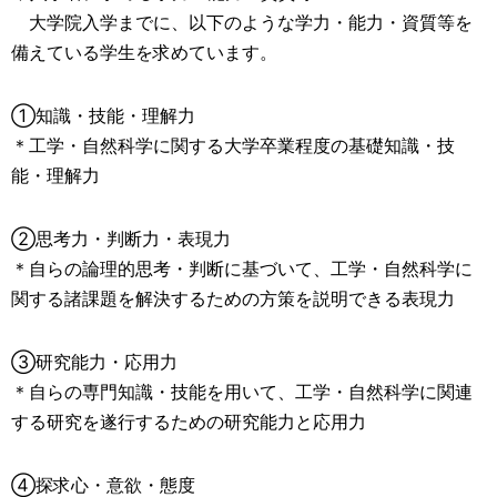
大学院入学までに、以下のような学力・能力・資質等を
備えている学生を求めています。
①知識・技能・理解力
＊工学・自然科学に関する大学卒業程度の基礎知識・技
能・理解力
②思考力・判断力・表現力
＊自らの論理的思考・判断に基づいて、工学・自然科学に
関する諸課題を解決するための方策を説明できる表現力
③研究能力・応用力
＊自らの専門知識・技能を用いて、工学・自然科学に関連
する研究を遂行するための研究能力と応用力
④探求心・意欲・態度