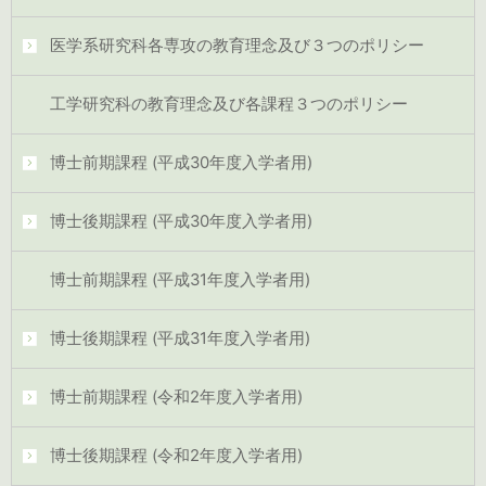
医学系研究科各専攻の教育理念及び３つのポリシー
工学研究科の教育理念及び各課程３つのポリシー
博士前期課程 (平成30年度入学者用)
博士後期課程 (平成30年度入学者用)
博士前期課程 (平成31年度入学者用)
博士後期課程 (平成31年度入学者用)
博士前期課程 (令和2年度入学者用)
博士後期課程 (令和2年度入学者用)