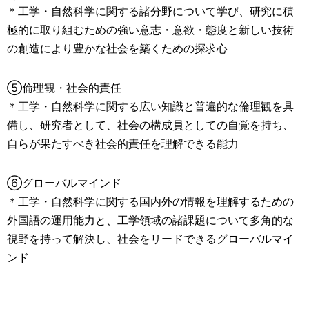
＊工学・自然科学に関する諸分野について学び、研究に積
極的に取り組むための強い意志・意欲・態度と新しい技術
の創造により豊かな社会を築くための探求心
⑤倫理観・社会的責任
＊工学・自然科学に関する広い知識と普遍的な倫理観を具
備し、研究者として、社会の構成員としての自覚を持ち、
自らが果たすべき社会的責任を理解できる能力
⑥グローバルマインド
＊工学・自然科学に関する国内外の情報を理解するための
外国語の運用能力と、工学領域の諸課題について多角的な
視野を持って解決し、社会をリードできるグローバルマイ
ンド