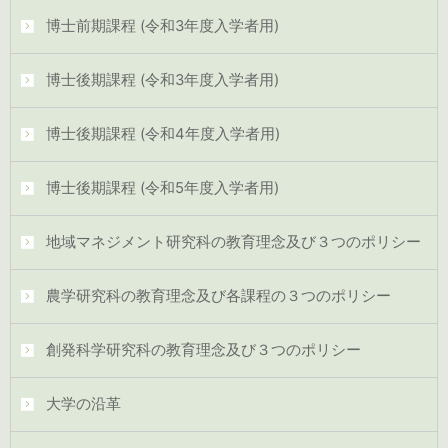
博士前期課程 (令和3年度入学者用)
博士後期課程 (令和3年度入学者用)
博士後期課程 (令和4年度入学者用)
博士後期課程 (令和5年度入学者用)
地域マネジメント研究科の教育理念及び３つのポリシー
農学研究科の教育理念及び各課程の３つのポリシー
創発科学研究科の教育理念及び３つのポリシー
大学の沿革