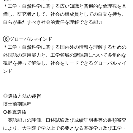
＊工学・自然科学に関する広い知識と普遍的な倫理観を具
備し、研究者として、社会の構成員としての自覚を持ち、
自らが果たすべき社会的責任を理解できる能力
⑥グローバルマインド
＊工学・自然科学に関する国内外の情報を理解するための
外国語の運用能力と、工学領域の諸課題について多角的な
視野を持って解決し、社会をリードできるグローバルマイ
ンド
◇選抜方法の趣旨
博士前期課程
○推薦選抜
英語能力の評価、口述試験及び成績証明書等の書類審査
により、大学院で学ぶ上で必要となる基礎学力及び工学・