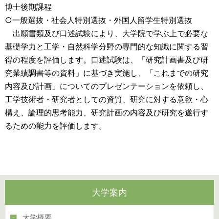
博士後期課程
○一般選抜・社会人特別選抜・外国人留学生特別選抜
出願書類及び口述試験により、大学院で学ぶ上で必要な
基礎学力と工学・自然科学分野の専門的な知識に関する習
得の程度を評価します。口述試験は、「研究計画書及び研
究業績調書等の資料」に基づき実施し、「これまでの研究
内容及び計画」についてのプレゼンテーションを依頼し、
工学技術者・研究者としての資質、研究に対する意欲・心
構え、論理的思考能力、研究計画の内容及び研究を遂行す
るための能力を評価します。
大学案内
大学概要