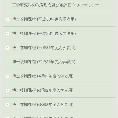
工学研究科の教育理念及び各課程３つのポリシー
博士前期課程 (平成30年度入学者用)
博士後期課程 (平成30年度入学者用)
博士前期課程 (平成31年度入学者用)
博士後期課程 (平成31年度入学者用)
博士前期課程 (令和2年度入学者用)
博士後期課程 (令和2年度入学者用)
博士前期課程 (令和3年度入学者用)