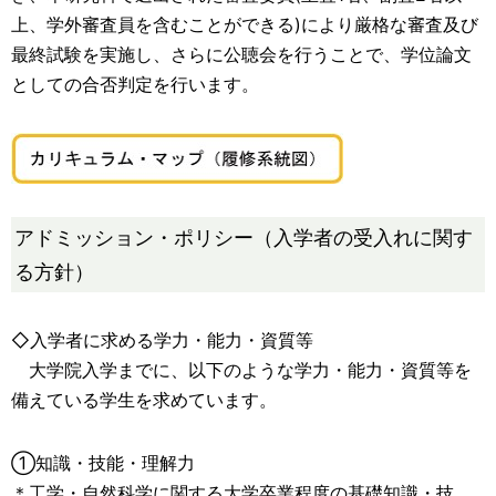
上、学外審査員を含むことができる)により厳格な審査及び
最終試験を実施し、さらに公聴会を行うことで、学位論文
としての合否判定を行います。
アドミッション・ポリシー（入学者の受入れに関す
る方針）
◇入学者に求める学力・能力・資質等
大学院入学までに、以下のような学力・能力・資質等を
備えている学生を求めています。
①知識・技能・理解力
＊工学・自然科学に関する大学卒業程度の基礎知識・技