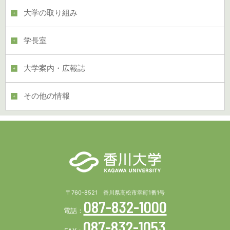
大学の取り組み
学長室
大学案内・広報誌
その他の情報
〒760-8521 香川県高松市幸町1番1号
087-832-1000
電話：
087-832-1053