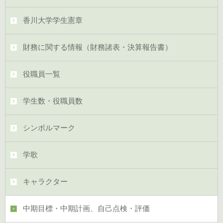
香川大学学生憲章
財務に関する情報（財務諸表・決算報告書）
役職員一覧
学生数・役職員数
シンボルマーク
学歌
キャラクター
中期目標・中期計画、自己点検・評価