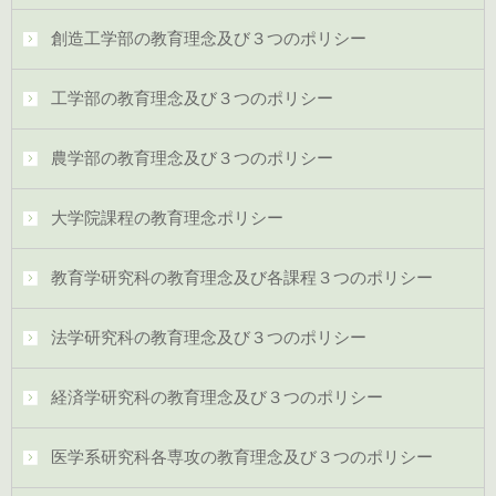
創造工学部の教育理念及び３つのポリシー
工学部の教育理念及び３つのポリシー
農学部の教育理念及び３つのポリシー
大学院課程の教育理念ポリシー
教育学研究科の教育理念及び各課程３つのポリシー
法学研究科の教育理念及び３つのポリシー
経済学研究科の教育理念及び３つのポリシー
医学系研究科各専攻の教育理念及び３つのポリシー