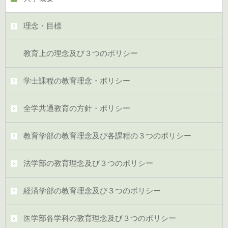
理念・目標
教育上の理念及び３つのポリシー
学士課程の教育理念・ポリシー
全学共通教育の方針・ポリシー
教育学部の教育理念及び各課程の３つのポリシー
法学部の教育理念及び３つのポリシー
経済学部の教育理念及び３つのポリシー
医学部各学科の教育理念及び３つのポリシー