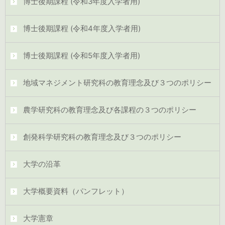
博士後期課程 (令和3年度入学者用)
博士後期課程 (令和4年度入学者用)
博士後期課程 (令和5年度入学者用)
地域マネジメント研究科の教育理念及び３つのポリシー
農学研究科の教育理念及び各課程の３つのポリシー
創発科学研究科の教育理念及び３つのポリシー
大学の沿革
大学概要資料（パンフレット）
大学憲章