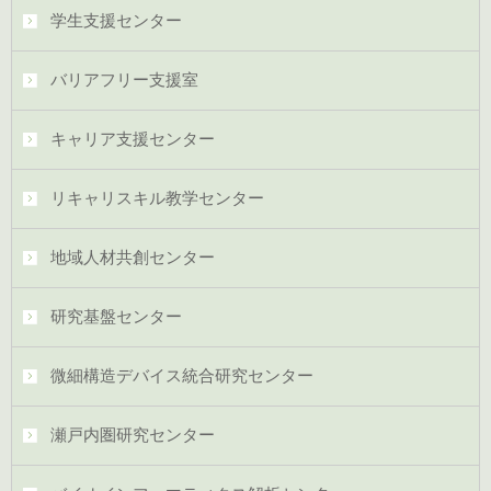
学生支援センター
バリアフリー支援室
キャリア支援センター
リキャリスキル教学センター
地域人材共創センター
研究基盤センター
微細構造デバイス統合研究センター
瀬戸内圏研究センター