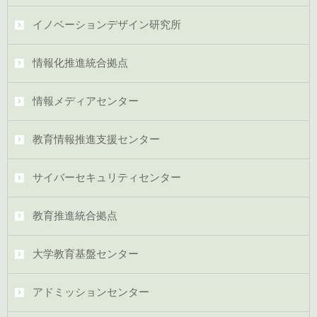
イノベーションデザイン研究所
情報化推進統合拠点
情報メディアセンター
教育情報推進支援センター
サイバーセキュリティセンター
教育推進統合拠点
大学教育基盤センター
アドミッションセンター