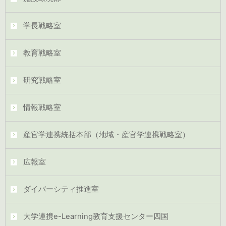
学長戦略室
教育戦略室
研究戦略室
情報戦略室
産官学連携統括本部（地域・産官学連携戦略室）
広報室
ダイバーシティ推進室
大学連携e-Learning教育支援センター四国