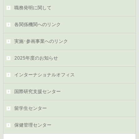
職務発明に関して
各関係機関へのリンク
実施･参画事業へのリンク
2025年度のお知らせ
インターナショナルオフィス
国際研究支援センター
留学生センター
保健管理センター