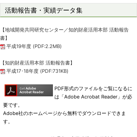
活動報告書・実績データ集
【地域開発共同研究センター／知的財産活用本部 活動報告
書】
平成19年度
(PDF:2.2MB)
【知的財産活用本部 活動報告書】
平成17･18年度
(PDF:731KB)
PDF形式のファイルをご覧になるに
は「Adobe Acrobat Reader」が必
要です。
Adobe社のホームページから無料でダウンロードできま
す。