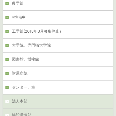
農学部
※準備中
工学部(2018年3月募集停止）
大学院、専門職大学院
図書館、博物館
附属病院
センター、室
法人本部
施設環境部