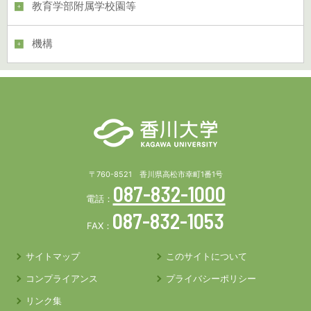
教育学部附属学校園等
機構
〒760-8521 香川県高松市幸町1番1号
087-832-1000
電話：
087-832-1053
FAX：
サイトマップ
このサイトについて
コンプライアンス
プライバシーポリシー
リンク集