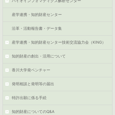
バイオインフォマティクス解析センター
産学連携・知的財産センター
沿革・活動報告書・データ集
産学連携・知的財産センター技術交流協力会（KING）
知的財産の創出・活用について
香川大学発ベンチャー
発明相談と発明等の届出
特許出願に係る手続
知的財産についてのQ&A