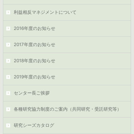
利益相反マネジメントについて
2016年度のお知らせ
2017年度のお知らせ
2018年度のお知らせ
2019年度のお知らせ
センター長ご挨拶
各種研究協力制度のご案内（共同研究・受託研究等）
研究シーズカタログ