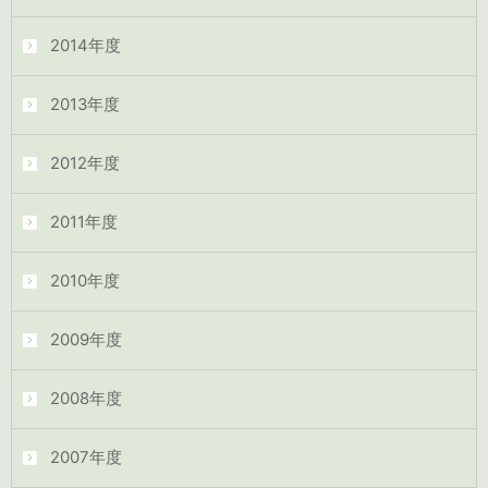
2014年度
2013年度
2012年度
2011年度
2010年度
2009年度
2008年度
2007年度