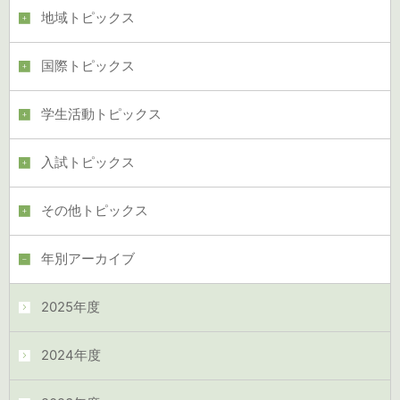
地域トピックス
国際トピックス
学生活動トピックス
入試トピックス
その他トピックス
年別アーカイブ
2025年度
2024年度