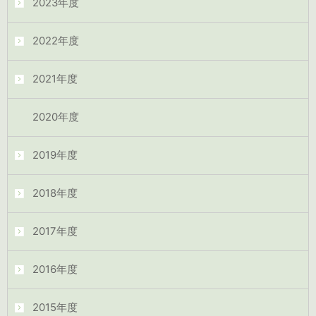
2023年度
2022年度
2021年度
2020年度
2019年度
2018年度
2017年度
2016年度
2015年度