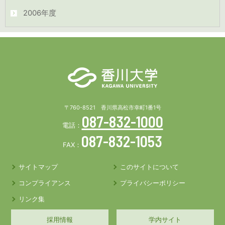
2006年度
〒760-8521 香川県高松市幸町1番1号
087-832-1000
電話：
087-832-1053
FAX：
サイトマップ
このサイトについて
コンプライアンス
プライバシーポリシー
リンク集
採用情報
学内サイト