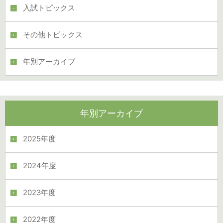
入試トピックス
その他トピックス
年別アーカイブ
年別アーカイブ
2025年度
2024年度
2023年度
2022年度