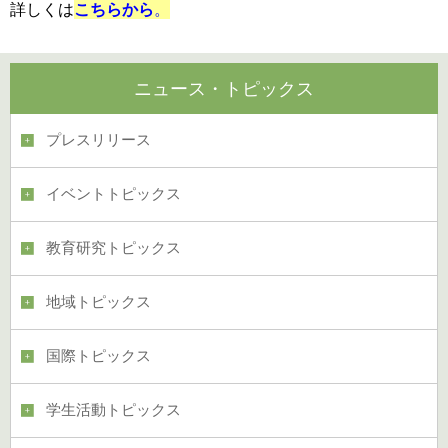
詳しくは
こちらから
。
ニュース・トピックス
プレスリリース
イベントトピックス
教育研究トピックス
地域トピックス
国際トピックス
学生活動トピックス