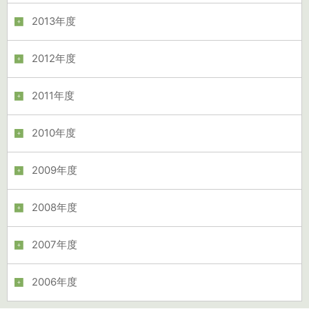
2013年度
2012年度
2011年度
2010年度
2009年度
2008年度
2007年度
2006年度