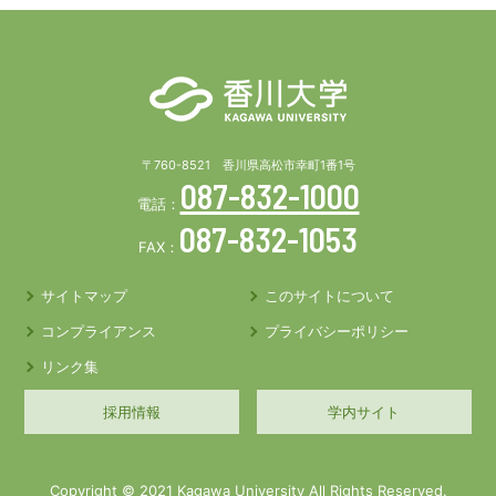
〒760-8521 香川県高松市幸町1番1号
087-832-1000
電話：
087-832-1053
FAX：
サイトマップ
このサイトについて
コンプライアンス
プライバシーポリシー
リンク集
採用情報
学内サイト
Copyright © 2021 Kagawa University All Rights Reserved.