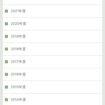
2021年度
2020年度
2019年度
2018年度
2017年度
2016年度
2015年度
2014年度