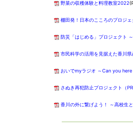
野菜の収穫体験と料理教室2022
(
棚田発！日本のこころのプロジェ
防災「はじめる」プロジェクト 
市民科学の活用を見据えた香川県
おいでmyラジオ ～Can you here 
さぬき再犯防止プロジェクト（PR
香川の外に繋げよう！ ～高校生