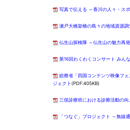
写真で伝える ～香川の人々・ス
瀬戸大橋架橋の島々の地域資源調
仏生山探検隊 ～仏生山の魅力再
第16回わくわくコンサート みん
総務省「四国コンテンツ映像フェ
ジェクト
(PDF:405KB)
三俣診療班における診療活動の向
「つなぐ」プロジェクト ～無線