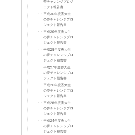
夢チャレンジプロジ
ェクト報告書
平成30年度香大生
の夢チャレンジプロ
ジェクト報告書
平成29年度香大生
の夢チャレンジプロ
ジェクト報告書
平成28年度香大生
の夢チャレンジプロ
ジェクト報告書
平成27年度香大生
の夢チャレンジプロ
ジェクト報告書
平成26年度香大生
の夢チャレンジプロ
ジェクト報告書
平成25年度香大生
の夢チャレンジプロ
ジェクト報告書
平成24年度香大生
の夢チャレンジプロ
ジェクト報告書