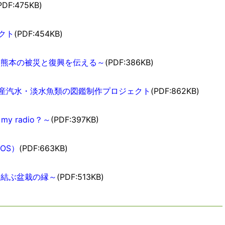
PDF:475KB)
クト
(PDF:454KB)
～熊本の被災と復興を伝える～
(PDF:386KB)
産汽水・淡水魚類の図鑑制作プロジェクト
(PDF:862KB)
my radio？～
(PDF:397KB)
OS）
(PDF:663KB)
と結ぶ盆栽の縁～
(PDF:513KB)