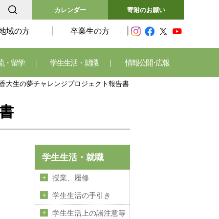
カレンダー
寄附のお願い
地域の方
卒業生の方
流・留学
学生生活・就職
情報公開･広報
香大生の夢チャレンジプロジェクト報告書
書
学生生活・就職
授業、履修
学生生活の手引き
学生生活上の諸注意等