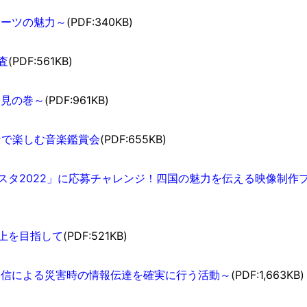
ポーツの魅力～
(PDF:340KB)
査
(PDF:561KB)
発見の巻～
(PDF:961KB)
なで楽しむ音楽鑑賞会
(PDF:655KB)
スタ2022」に応募チャレンジ！四国の魅力を伝える映像制作
上を目指して
(PDF:521KB)
通信による災害時の情報伝達を確実に行う活動～
(PDF:1,663KB)