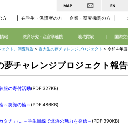
MAP
EN
の方
在学生・保護者の方
企業・研究機関の方
情報
教育研究・産官学連携
地域貢献
国際交
ジェクト、調査報告
>
香大生の夢チャレンジプロジェクト
>
令和４年度
の夢チャレンジプロジェクト報告
衣服の寄付活動
(PDF:327KB)
る輪～笑顔の輪～
(PDF:486KB)
カタチ」に ～学生目線で北浜の魅力を発信～
(PDF:390KB)