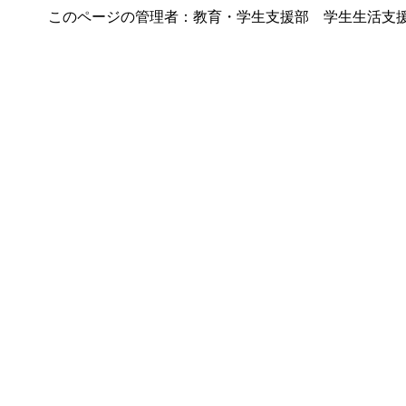
このページの管理者：教育・学生支援部 学生生活支