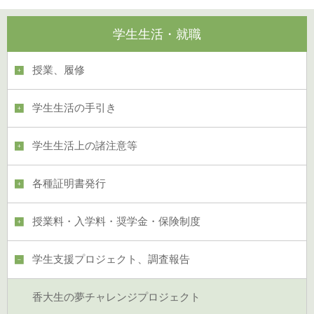
学生生活・就職
授業、履修
学生生活の手引き
学生生活上の諸注意等
各種証明書発行
授業料・入学料・奨学金・保険制度
学生支援プロジェクト、調査報告
香大生の夢チャレンジプロジェクト