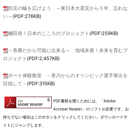
防災の輪を広げよう ～東日本大震災から５年、忘れな
い～
(PDF:276KB)
棚田発！日本のこころのプロジェクト
(PDF:259KB)
～香農だから可能に出来る～ 地域未着！未来を育むプ
ロジェクト
(PDF:2,457KB)
ボート体験教室 －香川からのオリンピック選手輩出を
目指して－
(PDF:315KB)
PDF書類を開くためには、「Adobe
Acrobat Reader」のソフトが必要です。
お
持ちでない場合はこのボタンをクリックしてください。ダウンロードサ
イトにジャンプします。