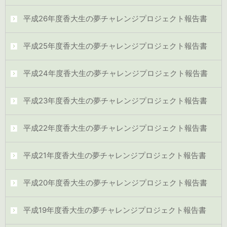
平成26年度香大生の夢チャレンジプロジェクト報告書
平成25年度香大生の夢チャレンジプロジェクト報告書
平成24年度香大生の夢チャレンジプロジェクト報告書
平成23年度香大生の夢チャレンジプロジェクト報告書
平成22年度香大生の夢チャレンジプロジェクト報告書
平成21年度香大生の夢チャレンジプロジェクト報告書
平成20年度香大生の夢チャレンジプロジェクト報告書
平成19年度香大生の夢チャレンジプロジェクト報告書