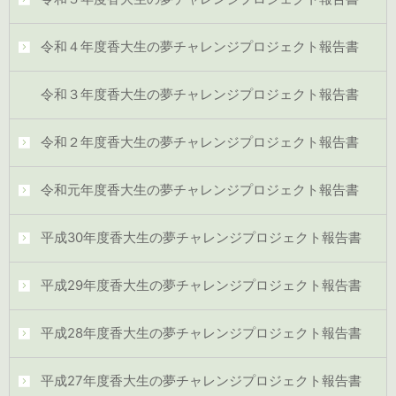
令和４年度香大生の夢チャレンジプロジェクト報告書
令和３年度香大生の夢チャレンジプロジェクト報告書
令和２年度香大生の夢チャレンジプロジェクト報告書
令和元年度香大生の夢チャレンジプロジェクト報告書
平成30年度香大生の夢チャレンジプロジェクト報告書
平成29年度香大生の夢チャレンジプロジェクト報告書
平成28年度香大生の夢チャレンジプロジェクト報告書
平成27年度香大生の夢チャレンジプロジェクト報告書