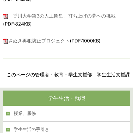
「香川大学第3の人工衛星」打ち上げの夢への挑戦
(PDF:824KB)
さぬき再犯防止プロジェクト
(PDF:1000KB)
このページの管理者：教育・学生支援部 学生生活支援課
学生生活・就職
授業、履修
学生生活の手引き