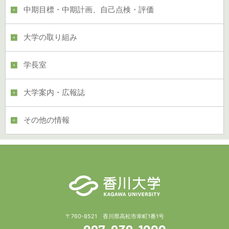
中期目標・中期計画、自己点検・評価
大学の取り組み
学長室
大学案内・広報誌
その他の情報
〒760-8521 香川県高松市幸町1番1号