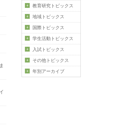
教育研究トピックス
地域トピックス
国際トピックス
学生活動トピックス
入試トピックス
その他トピックス
ま
年別アーカイブ
イ