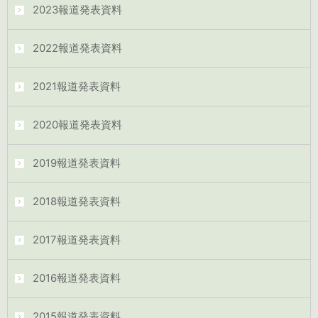
2023報道発表資料
2022報道発表資料
2021報道発表資料
2020報道発表資料
2019報道発表資料
2018報道発表資料
2017報道発表資料
2016報道発表資料
2015報道発表資料