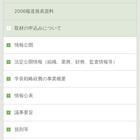
2006報道発表資料
取材の申込みについて
情報公開
法定公開情報（組織、業務、財務、監査情報等）
学長戦略経費の事業概要
情報公表
議事要旨
規則等