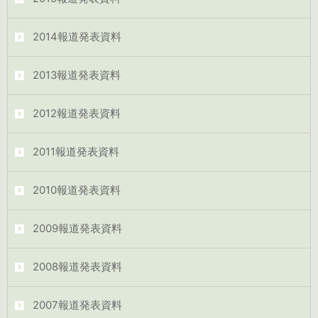
2014報道発表資料
2013報道発表資料
2012報道発表資料
2011報道発表資料
2010報道発表資料
2009報道発表資料
2008報道発表資料
2007報道発表資料