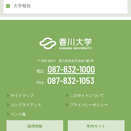
大学報告
〒760-8521 香川県高松市幸町1番1号
087-832-1000
電話：
087-832-1053
FAX：
サイトマップ
このサイトについて
コンプライアンス
プライバシーポリシー
リンク集
採用情報
学内サイト