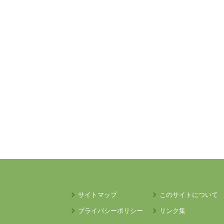
サイトマップ
このサイトについて
プライバシーポリシー
リンク集