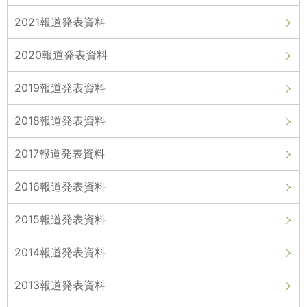
2021報道発表資料
2020報道発表資料
2019報道発表資料
2018報道発表資料
2017報道発表資料
2016報道発表資料
2015報道発表資料
2014報道発表資料
2013報道発表資料