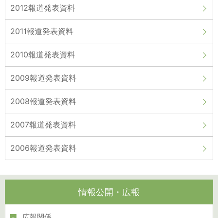
2012報道発表資料
2011報道発表資料
2010報道発表資料
2009報道発表資料
2008報道発表資料
2007報道発表資料
2006報道発表資料
情報公開・広報
広報関係