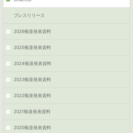
プレスリリース
2026報道発表資料
2025報道発表資料
2024報道発表資料
2023報道発表資料
2022報道発表資料
2021報道発表資料
2020報道発表資料