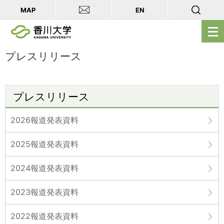
MAP
EN
メ
ニ
ュ
プレスリリース
ー
を
開
プレスリリース
く
2026報道発表資料
2025報道発表資料
2024報道発表資料
2023報道発表資料
2022報道発表資料