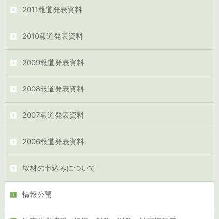
2011報道発表資料
2010報道発表資料
2009報道発表資料
2008報道発表資料
2007報道発表資料
2006報道発表資料
取材の申込みについて
情報公開