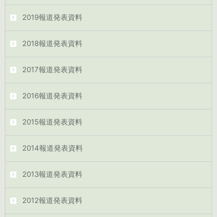
2019報道発表資料
2018報道発表資料
2017報道発表資料
2016報道発表資料
2015報道発表資料
2014報道発表資料
2013報道発表資料
2012報道発表資料