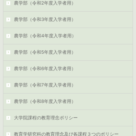
農学部（令和2年度入学者用）
農学部（令和3年度入学者用）
農学部（令和4年度入学者用）
農学部（令和5年度入学者用）
農学部（令和6年度入学者用）
農学部（令和7年度入学者用）
農学部（令和8年度入学者用）
大学院課程の教育理念ポリシー
教育学研究科の教育理念及び各課程３つのポリシー