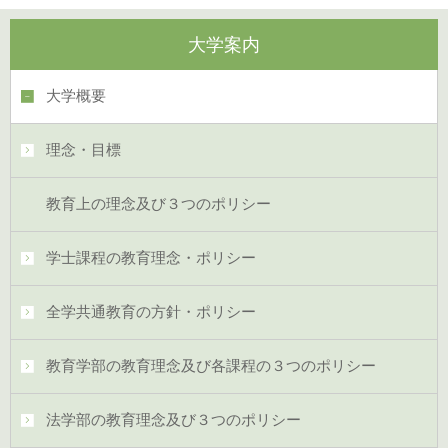
大学案内
大学概要
理念・目標
教育上の理念及び３つのポリシー
学士課程の教育理念・ポリシー
全学共通教育の方針・ポリシー
教育学部の教育理念及び各課程の３つのポリシー
法学部の教育理念及び３つのポリシー