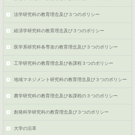
法学研究科の教育理念及び３つのポリシー
経済学研究科の教育理念及び３つのポリシー
医学系研究科各専攻の教育理念及び３つのポリシー
工学研究科の教育理念及び各課程３つのポリシー
地域マネジメント研究科の教育理念及び３つのポリシー
農学研究科の教育理念及び各課程の３つのポリシー
創発科学研究科の教育理念及び３つのポリシー
大学の沿革