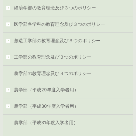
経済学部の教育理念及び３つのポリシー
医学部各学科の教育理念及び３つのポリシー
創造工学部の教育理念及び３つのポリシー
工学部の教育理念及び３つのポリシー
農学部の教育理念及び３つのポリシー
農学部（平成29年度入学者用）
農学部（平成30年度入学者用）
農学部（平成31年度入学者用）