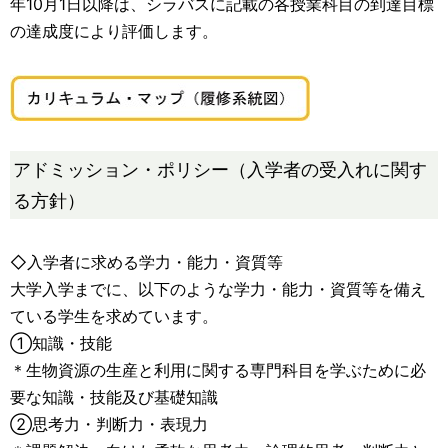
年10月1日以降は、シラバスに記載の各授業科目の到達目標
の達成度により評価します。
アドミッション・ポリシー（入学者の受入れに関す
る方針）
◇入学者に求める学力・能力・資質等
大学入学までに、以下のような学力・能力・資質等を備え
ている学生を求めています。
①知識・技能
＊生物資源の生産と利用に関する専門科目を学ぶために必
要な知識・技能及び基礎知識
②思考力・判断力・表現力