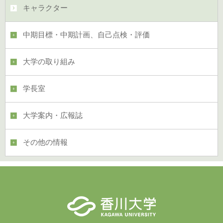
キャラクター
中期目標・中期計画、自己点検・評価
大学の取り組み
学長室
大学案内・広報誌
その他の情報