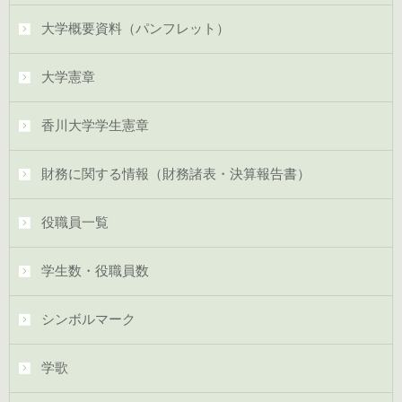
大学概要資料（パンフレット）
大学憲章
香川大学学生憲章
財務に関する情報（財務諸表・決算報告書）
役職員一覧
学生数・役職員数
シンボルマーク
学歌