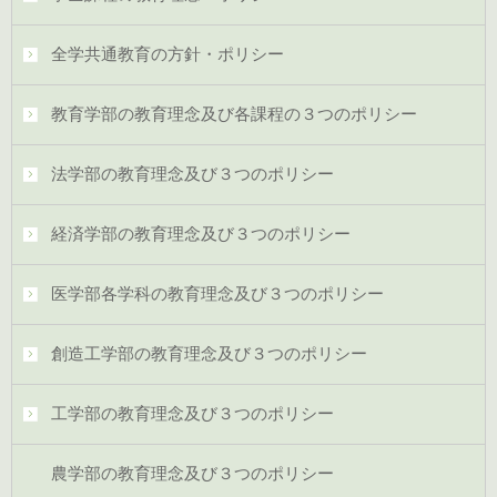
全学共通教育の方針・ポリシー
教育学部の教育理念及び各課程の３つのポリシー
法学部の教育理念及び３つのポリシー
経済学部の教育理念及び３つのポリシー
医学部各学科の教育理念及び３つのポリシー
創造工学部の教育理念及び３つのポリシー
工学部の教育理念及び３つのポリシー
農学部の教育理念及び３つのポリシー