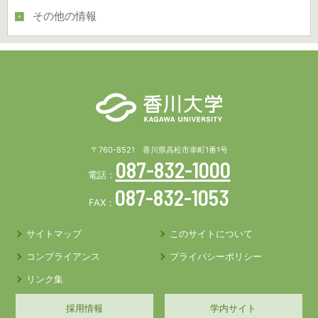
その他の情報
〒760-8521 香川県高松市幸町1番1号
087-832-1000
電話：
087-832-1053
FAX：
サイトマップ
このサイトについて
コンプライアンス
プライバシーポリシー
リンク集
採用情報
学内サイト