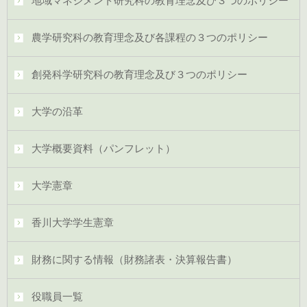
地域マネジメント研究科の教育理念及び３つのポリシー
農学研究科の教育理念及び各課程の３つのポリシー
創発科学研究科の教育理念及び３つのポリシー
大学の沿革
大学概要資料（パンフレット）
大学憲章
香川大学学生憲章
財務に関する情報（財務諸表・決算報告書）
役職員一覧