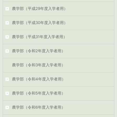
農学部（平成29年度入学者用）
農学部（平成30年度入学者用）
農学部（平成31年度入学者用）
農学部（令和2年度入学者用）
農学部（令和3年度入学者用）
農学部（令和4年度入学者用）
農学部（令和5年度入学者用）
農学部（令和6年度入学者用）