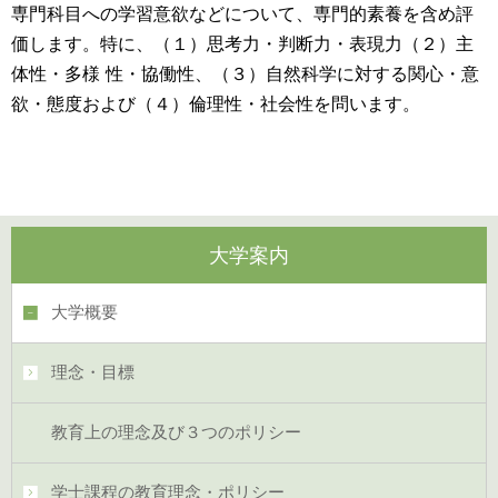
専門科目への学習意欲などについて、専門的素養を含め評
価します。特に、（１）思考力・判断力・表現力（２）主
体性・多様 性・協働性、（３）自然科学に対する関心・意
欲・態度および（４）倫理性・社会性を問います。
大学案内
大学概要
理念・目標
教育上の理念及び３つのポリシー
学士課程の教育理念・ポリシー