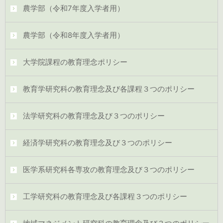
農学部（令和7年度入学者用）
農学部（令和8年度入学者用）
大学院課程の教育理念ポリシー
教育学研究科の教育理念及び各課程３つのポリシー
法学研究科の教育理念及び３つのポリシー
経済学研究科の教育理念及び３つのポリシー
医学系研究科各専攻の教育理念及び３つのポリシー
工学研究科の教育理念及び各課程３つのポリシー