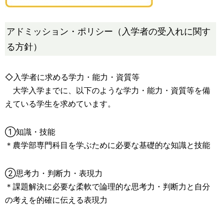
アドミッション・ポリシー（入学者の受入れに関す
る方針）
◇入学者に求める学力・能力・資質等
大学入学までに、以下のような学力・能力・資質等を備
えている学生を求めています。
①知識・技能
＊農学部専門科目を学ぶために必要な基礎的な知識と技能
②思考力・判断力・表現力
＊課題解決に必要な柔軟で論理的な思考力・判断力と自分
の考えを的確に伝える表現力