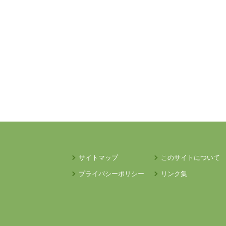
サイトマップ
このサイトについて
プライバシーポリシー
リンク集