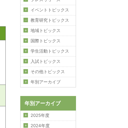
イベントトピックス
教育研究トピックス
地域トピックス
国際トピックス
学生活動トピックス
入試トピックス
その他トピックス
年別アーカイブ
年別アーカイブ
2025年度
2024年度