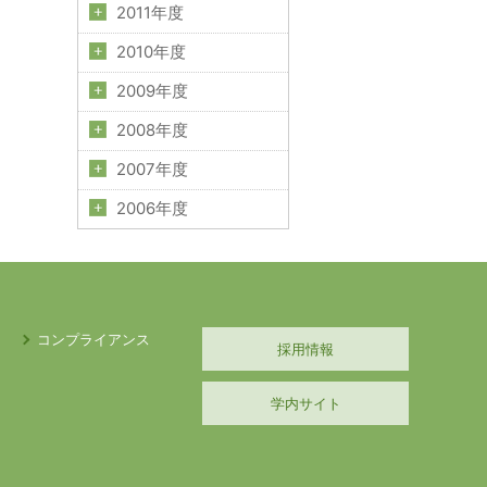
2011年度
2010年度
2009年度
2008年度
2007年度
2006年度
コンプライアンス
採用情報
学内サイト