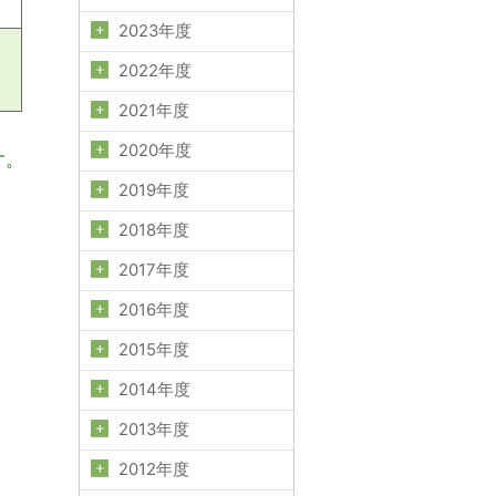
2023年度
2022年度
2021年度
2020年度
す。
2019年度
2018年度
2017年度
2016年度
2015年度
2014年度
2013年度
2012年度